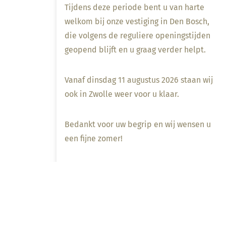
Tijdens deze periode bent u van harte
welkom bij onze vestiging in Den Bosch,
die volgens de reguliere openingstijden
geopend blijft en u graag verder helpt.
Vanaf dinsdag 11 augustus 2026 staan wij
ook in Zwolle weer voor u klaar.
Bedankt voor uw begrip en wij wensen u
een fijne zomer!