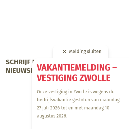
Melding sluiten
SCHRIJF U IN VOOR ONZE
VAKANTIEMELDING –
NIEUWSBRIEF
VESTIGING ZWOLLE
Onze vestiging in Zwolle is wegens de
bedrijfsvakantie gesloten van maandag
27 juli 2026 tot en met maandag 10
augustus 2026.