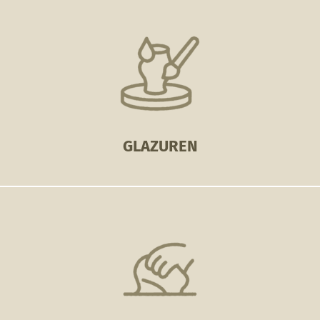
GLAZUREN