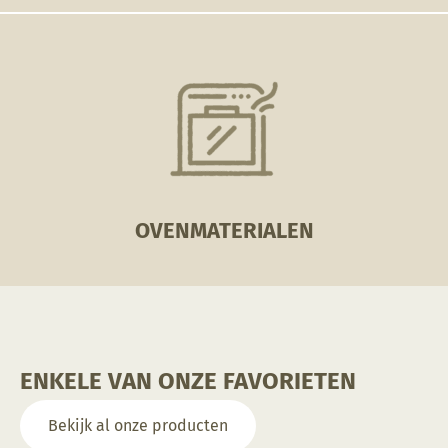
OVENMATERIALEN
ENKELE VAN ONZE FAVORIETEN
Bekijk al onze producten