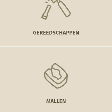
GEREEDSCHAPPEN
MALLEN