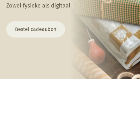
Zowel fysieke als digitaal
Bestel cadeaubon