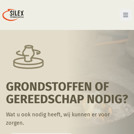
Open 
GRONDSTOFFEN OF
GEREEDSCHAP NODIG?
Wat u ook nodig heeft, wij kunnen er voor
zorgen.