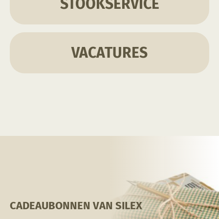
STOOKSERVICE
VACATURES
CADEAUBONNEN VAN SILEX