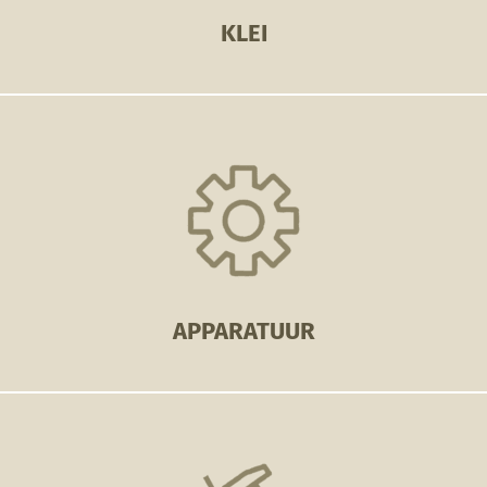
KLEI
APPARATUUR