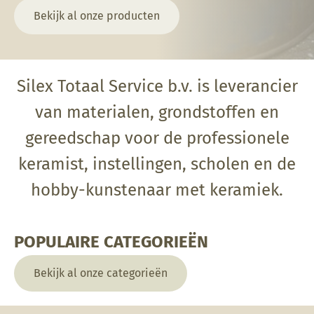
Bekijk al onze producten
Silex Totaal Service b.v. is leverancier
van materialen, grondstoffen en
gereedschap voor de professionele
keramist, instellingen, scholen en de
hobby-kunstenaar met keramiek.
POPULAIRE CATEGORIEËN
Bekijk al onze categorieën