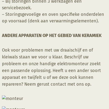
– Bij storingen binnen 3 werkdagen een
servicebezoek.
– Storingsgevoelige en oven specifieke onderdelen
op voorraad (denk aan verwarmingselementen).
ANDERE APPARATEN OP HET GEBIED VAN KERAMIEK
Ook voor problemen met uw draaischijf en of
kleiwals staan we voor u klaar. Beschrijf uw
probleem en onze handige elektromonteur zoekt
een passende oplossing. Heeft u een ander soort
apparaat en twijfelt u of we deze ook kunnen
repareren? Neem gerust contact met ons op.