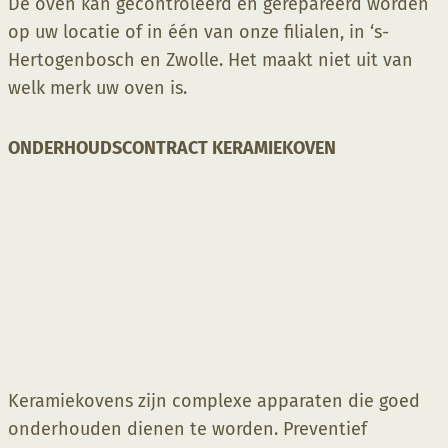
De oven kan gecontroleerd en gerepareerd worden
op uw locatie of in één van onze filialen, in ‘s-
Hertogenbosch en Zwolle. Het maakt niet uit van
welk merk uw oven is.
ONDERHOUDSCONTRACT KERAMIEKOVEN
Keramiekovens zijn complexe apparaten die goed
onderhouden dienen te worden. Preventief