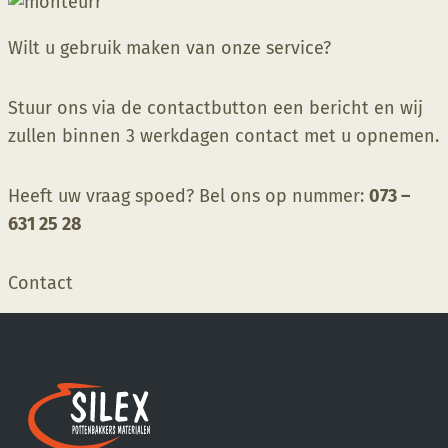
Wilt u gebruik maken van onze service?
Stuur ons via de contactbutton een bericht en wij
zullen binnen 3 werkdagen contact met u opnemen.
Heeft uw vraag spoed? Bel ons op nummer:
073 –
631 25
28
Contact