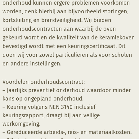
onderhoud kunnen ergere problemen voorkomen
worden, denk hierbij aan bijvoorbeeld storingen,
kortsluiting en brandveiligheid. Wij bieden
onderhoudscontracten aan waarbij de oven
gekeurd wordt en de kwaliteit van de keramiekoven
bevestigd wordt met een keuringscertificaat. Dit
doen wij voor zowel particulieren als voor scholen
en andere instellingen.
Voordelen onderhoudscontract:
– Jaarlijks preventief onderhoud waardoor minder
kans op ongepland onderhoud.
– Keuring volgens NEN 3140 inclusief
keuringsrapport, draagt bij aan veilige
werkomgeving.
– Gereduceerde arbeids-, reis- en materiaalkosten.