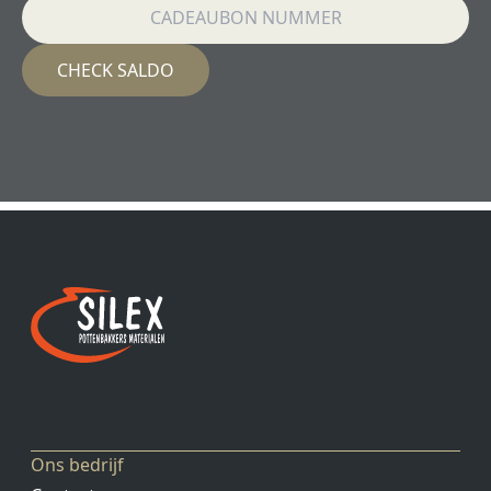
Ons bedrijf