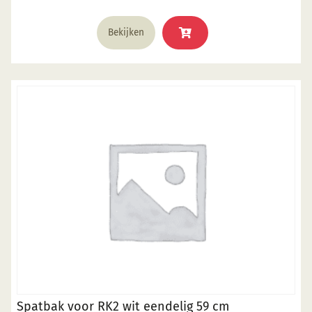
Bekijken
Spatbak voor RK2 wit eendelig 59 cm