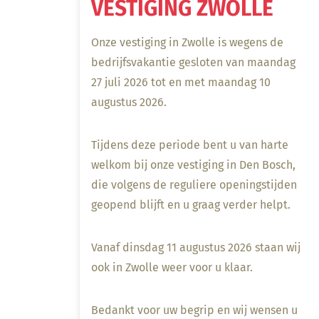
VESTIGING ZWOLLE
Onze vestiging in Zwolle is wegens de
bedrijfsvakantie gesloten van maandag
27 juli 2026 tot en met maandag 10
augustus 2026.
Tijdens deze periode bent u van harte
welkom bij onze vestiging in Den Bosch,
die volgens de reguliere openingstijden
geopend blijft en u graag verder helpt.
Vanaf dinsdag 11 augustus 2026 staan wij
ook in Zwolle weer voor u klaar.
Bedankt voor uw begrip en wij wensen u