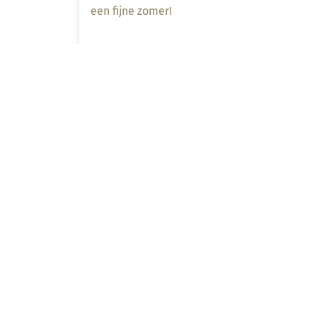
een fijne zomer!