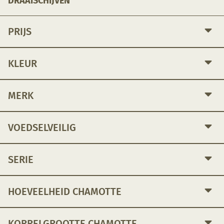
DRAAISCHIJVEN
PRIJS
KLEUR
MERK
VOEDSELVEILIG
SERIE
HOEVEELHEID CHAMOTTE
KORRELGROOTTE CHAMOTTE