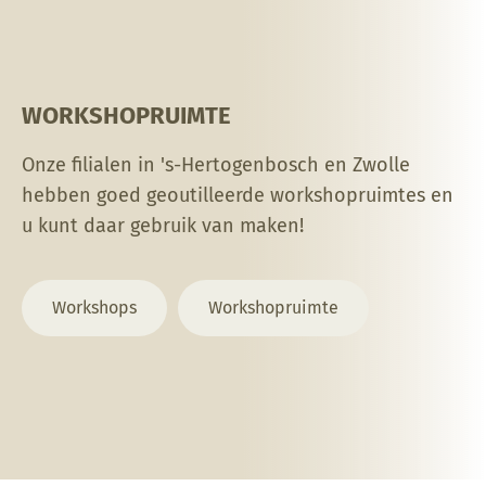
WORKSHOPRUIMTE
Onze filialen in 's-Hertogenbosch en Zwolle
hebben goed geoutilleerde workshopruimtes en
u kunt daar gebruik van maken!
Workshops
Workshopruimte