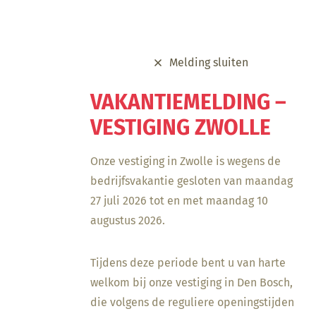
Melding sluiten
VAKANTIEMELDING –
VESTIGING ZWOLLE
Onze vestiging in Zwolle is wegens de
bedrijfsvakantie gesloten van maandag
27 juli 2026 tot en met maandag 10
augustus 2026.
Tijdens deze periode bent u van harte
welkom bij onze vestiging in Den Bosch,
die volgens de reguliere openingstijden