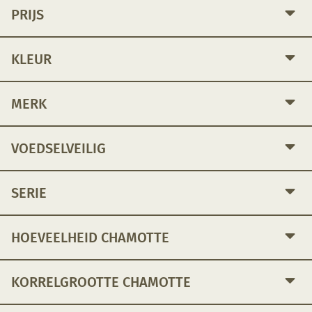
PRIJS
KLEUR
MERK
VOEDSELVEILIG
SERIE
HOEVEELHEID CHAMOTTE
KORRELGROOTTE CHAMOTTE