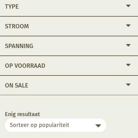
TYPE
STROOM
SPANNING
OP VOORRAAD
ON SALE
Enig resultaat