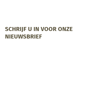
SCHRIJF U IN VOOR ONZE
NIEUWSBRIEF