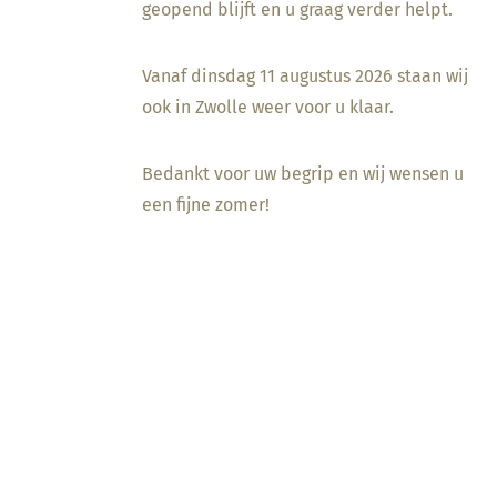
geopend blijft en u graag verder helpt.
Vanaf dinsdag 11 augustus 2026 staan wij
ook in Zwolle weer voor u klaar.
Bedankt voor uw begrip en wij wensen u
een fijne zomer!