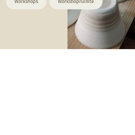
Workshops
Workshopruimte