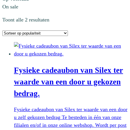
On sale
Gesorteerd
Toont alle 2 resultaten
op
populariteit
Fysieke cadeaubon van Silex ter
waarde van een door u gekozen
bedrag.
Fysieke cadeaubon van Silex ter waarde van een door
u zelf gekozen bedrag Te besteden in één van onze
filialen en/of in onze online webshop. Wordt per post