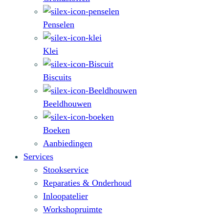
Penselen
Klei
Biscuits
Beeldhouwen
Boeken
Aanbiedingen
Services
Stookservice
Reparaties & Onderhoud
Inloopatelier
Workshopruimte