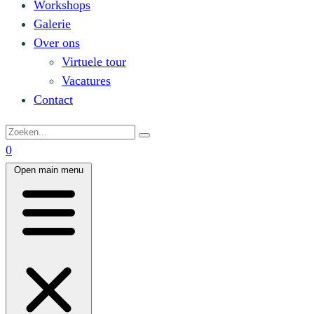
Workshops
Galerie
Over ons
Virtuele tour
Vacatures
Contact
0
Open main menu