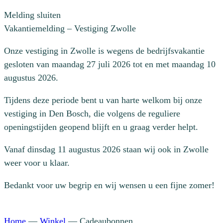
Melding sluiten
Vakantiemelding – Vestiging Zwolle
Onze vestiging in Zwolle is wegens de bedrijfsvakantie
gesloten van maandag 27 juli 2026 tot en met maandag 10
augustus 2026.
Tijdens deze periode bent u van harte welkom bij onze
vestiging in Den Bosch, die volgens de reguliere
openingstijden geopend blijft en u graag verder helpt.
Vanaf dinsdag 11 augustus 2026 staan wij ook in Zwolle
weer voor u klaar.
Bedankt voor uw begrip en wij wensen u een fijne zomer!
Home
—
Winkel
—
Cadeaubonnen