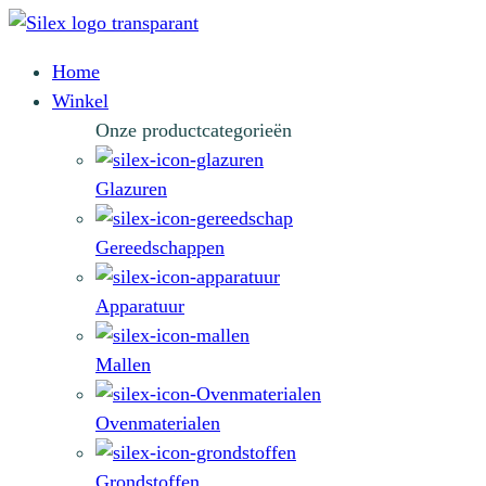
Home
Winkel
Onze productcategorieën
Glazuren
Gereedschappen
Apparatuur
Mallen
Ovenmaterialen
Grondstoffen