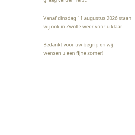
graag verder helpt.
Vanaf dinsdag 11 augustus 2026 staan
wij ook in Zwolle weer voor u klaar.
Bedankt voor uw begrip en wij
wensen u een fijne zomer!