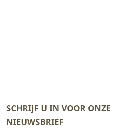
SCHRIJF U IN VOOR ONZE
NIEUWSBRIEF