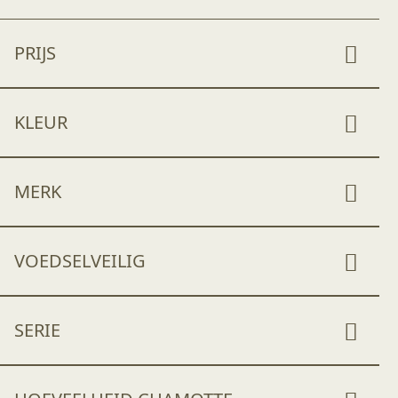
PRIJS
KLEUR
MERK
VOEDSELVEILIG
SERIE