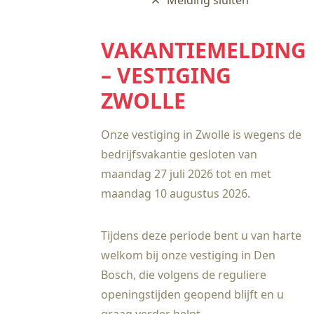
Melding sluiten
VAKANTIEMELDING
– VESTIGING
ZWOLLE
Onze vestiging in Zwolle is wegens de
bedrijfsvakantie gesloten van
maandag 27 juli 2026 tot en met
maandag 10 augustus 2026.
Tijdens deze periode bent u van harte
welkom bij onze vestiging in Den
Bosch, die volgens de reguliere
openingstijden geopend blijft en u