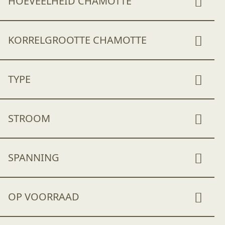
HOEVEELHEID CHAMOTTE
KORRELGROOTTE CHAMOTTE
TYPE
STROOM
SPANNING
OP VOORRAAD