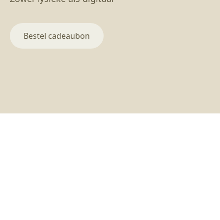
Bestel cadeaubon