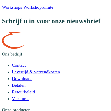
Workshops
Workshopruimte
Schrijf u in voor onze nieuwsbrief
Ons bedrijf
Contact
Levertijd & verzendkosten
Downloads
Betalen
Retourbeleid
Vacatures
Onze producten