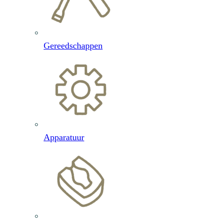
Gereedschappen
Apparatuur