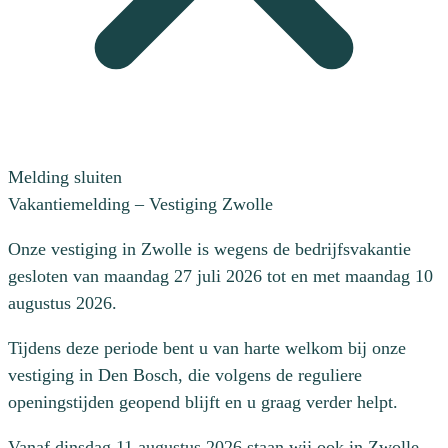
Melding sluiten
Vakantiemelding – Vestiging Zwolle
Onze vestiging in Zwolle is wegens de bedrijfsvakantie
gesloten van maandag 27 juli 2026 tot en met maandag 10
augustus 2026.
Tijdens deze periode bent u van harte welkom bij onze
vestiging in Den Bosch, die volgens de reguliere
openingstijden geopend blijft en u graag verder helpt.
Vanaf dinsdag 11 augustus 2026 staan wij ook in Zwolle