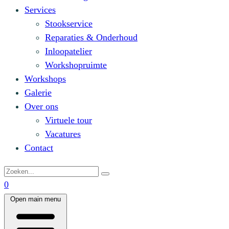
Services
Stookservice
Reparaties & Onderhoud
Inloopatelier
Workshopruimte
Workshops
Galerie
Over ons
Virtuele tour
Vacatures
Contact
0
Open main menu