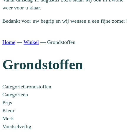
weer voor u klaar.
Bedankt voor uw begrip en wij wensen u een fijne zomer!
Home
—
Winkel
—
Grondstoffen
Grondstoffen
Categorie
Grondstoffen
Categorieën
Prijs
Kleur
Merk
Voedselveilig