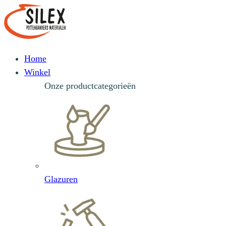
Home
Winkel
Onze productcategorieën
Glazuren