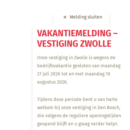
Melding sluiten
VAKANTIEMELDING –
VESTIGING ZWOLLE
Onze vestiging in Zwolle is wegens de
bedrijfsvakantie gesloten van maandag
27 juli 2026 tot en met maandag 10
augustus 2026.
Tijdens deze periode bent u van harte
welkom bij onze vestiging in Den Bosch,
die volgens de reguliere openingstijden
geopend blijft en u graag verder helpt.