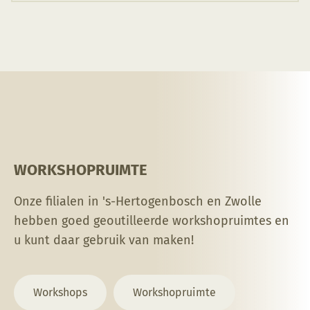
WORKSHOPRUIMTE
Onze filialen in 's-Hertogenbosch en Zwolle
hebben goed geoutilleerde workshopruimtes en
u kunt daar gebruik van maken!
Workshops
Workshopruimte