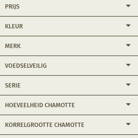
PRIJS
KLEUR
MERK
VOEDSELVEILIG
SERIE
HOEVEELHEID CHAMOTTE
KORRELGROOTTE CHAMOTTE