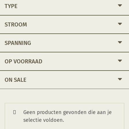
TYPE
STROOM
SPANNING
OP VOORRAAD
ON SALE
Geen producten gevonden die aan je
selectie voldoen.