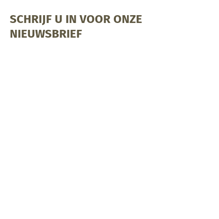
SCHRIJF U IN VOOR ONZE
NIEUWSBRIEF