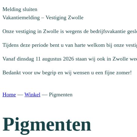
Melding sluiten
Vakantiemelding – Vestiging Zwolle
Onze vestiging in Zwolle is wegens de bedrijfsvakantie ges
Tijdens deze periode bent u van harte welkom bij onze vesti
Vanaf dinsdag 11 augustus 2026 staan wij ook in Zwolle wee
Bedankt voor uw begrip en wij wensen u een fijne zomer!
Home
—
Winkel
—
Pigmenten
Pigmenten