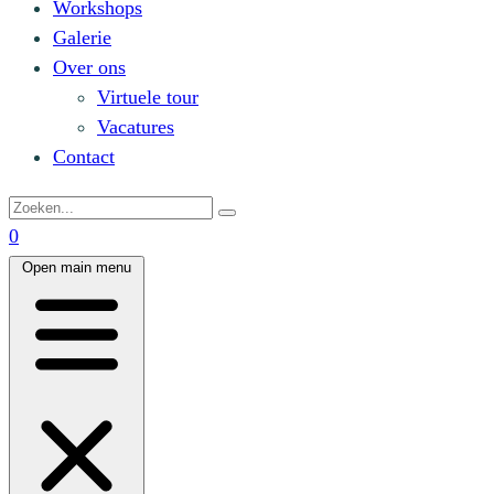
Workshops
Galerie
Over ons
Virtuele tour
Vacatures
Contact
0
Open main menu