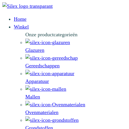
Home
Winkel
Onze productcategorieën
Glazuren
Gereedschappen
Apparatuur
Mallen
Ovenmaterialen
Grondstoffen