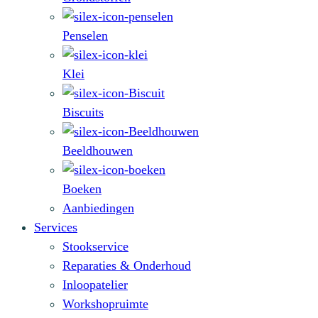
Penselen
Klei
Biscuits
Beeldhouwen
Boeken
Aanbiedingen
Services
Stookservice
Reparaties & Onderhoud
Inloopatelier
Workshopruimte