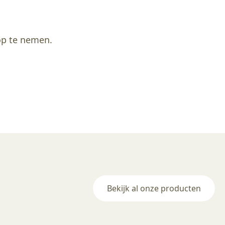
 op te nemen.
Bekijk al onze producten