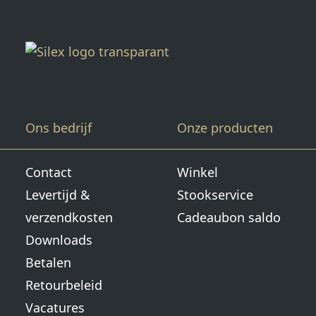
Ons bedrijf
Onze producten
Contact
Winkel
Levertijd &
Stookservice
verzendkosten
Cadeaubon saldo
Downloads
Betalen
Retourbeleid
Vacatures