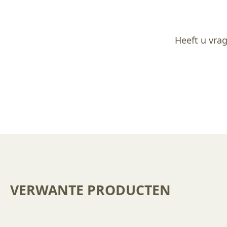
Heeft u vrag
VERWANTE PRODUCTEN