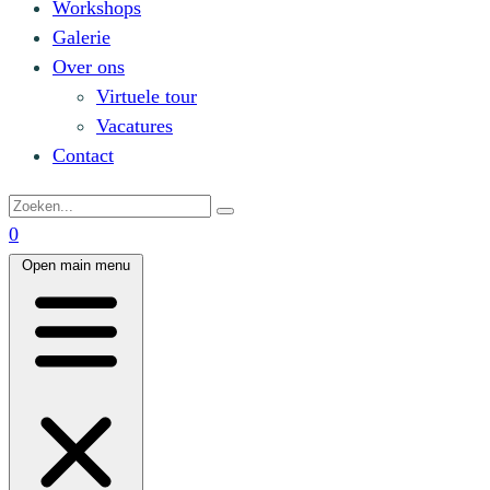
Workshops
Galerie
Over ons
Virtuele tour
Vacatures
Contact
0
Open main menu