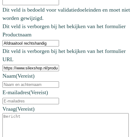
Dit veld is bedoeld voor validatiedoeleinden en moet niet
worden gewijzigd.
Dit veld is verborgen bij het bekijken van het formulier
Productnaam
Dit veld is verborgen bij het bekijken van het formulier
URL
Naam
(Vereist)
E-mailadres
(Vereist)
Vraag
(Vereist)