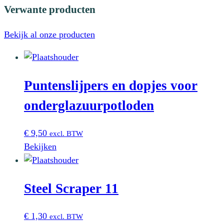
Verwante producten
Bekijk al onze producten
Puntenslijpers en dopjes voor
onderglazuurpotloden
€
9,50
excl. BTW
Bekijken
Steel Scraper 11
€
1,30
excl. BTW