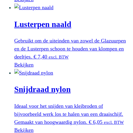
Lusterpen naald
Gebruikt om de uiteinden van zowel de Glazuurpen
en de Lusterpen schoon te houden van klompen en
deeltjes.
€
7,40
excl. BTW
Bekijken
Snijdraad nylon
Ideaal voor het snijden van kleibroden of
bijvoorbeeld werk los te halen van een draaischijf.
Gemaakt van hoogwaardig nylon.
€
6,05
excl. BTW
Bekijken