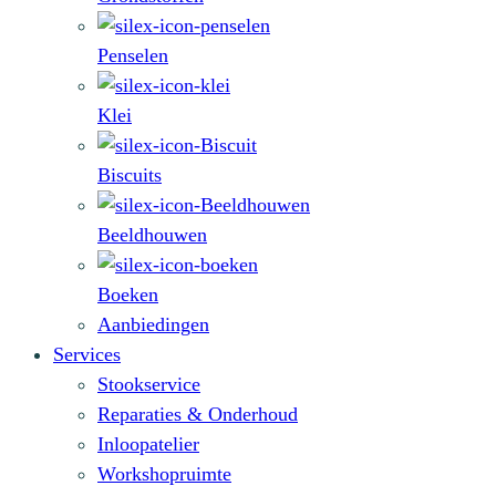
Penselen
Klei
Biscuits
Beeldhouwen
Boeken
Aanbiedingen
Services
Stookservice
Reparaties & Onderhoud
Inloopatelier
Workshopruimte