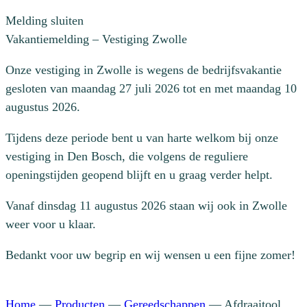
Melding sluiten
Vakantiemelding – Vestiging Zwolle
Onze vestiging in Zwolle is wegens de bedrijfsvakantie
gesloten van maandag 27 juli 2026 tot en met maandag 10
augustus 2026.
Tijdens deze periode bent u van harte welkom bij onze
vestiging in Den Bosch, die volgens de reguliere
openingstijden geopend blijft en u graag verder helpt.
Vanaf dinsdag 11 augustus 2026 staan wij ook in Zwolle
weer voor u klaar.
Bedankt voor uw begrip en wij wensen u een fijne zomer!
Home
—
Producten
—
Gereedschappen
—
Afdraaitool