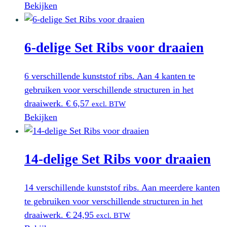
Bekijken
6-delige Set Ribs voor draaien
6 verschillende kunststof ribs. Aan 4 kanten te
gebruiken voor verschillende structuren in het
draaiwerk.
€
6,57
excl. BTW
Bekijken
14-delige Set Ribs voor draaien
14 verschillende kunststof ribs. Aan meerdere kanten
te gebruiken voor verschillende structuren in het
draaiwerk.
€
24,95
excl. BTW