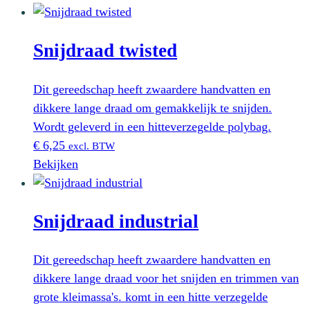
Snijdraad twisted
Dit gereedschap heeft zwaardere handvatten en
dikkere lange draad om gemakkelijk te snijden.
Wordt geleverd in een hitteverzegelde polybag.
€
6,25
excl. BTW
Bekijken
Snijdraad industrial
Dit gereedschap heeft zwaardere handvatten en
dikkere lange draad voor het snijden en trimmen van
grote kleimassa's. komt in een hitte verzegelde