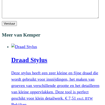
Verstuur
Meer van Kemper
Draad Stylus
Deze stylus heeft een zeer kleine en fijne draad die
wordt gebruikt voor insnijdingen, het maken van
groeven van verschillende grootte en het detailleren
van kleine oppervlakken. Deze tool is perfect
geschikt voor klein detailwerk.
€
7,51
excl. BTW
Bekijken