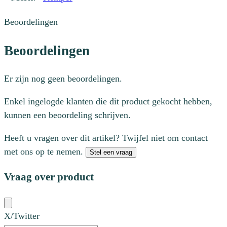
Beoordelingen
Beoordelingen
Er zijn nog geen beoordelingen.
Enkel ingelogde klanten die dit product gekocht hebben,
kunnen een beoordeling schrijven.
Heeft u vragen over dit artikel? Twijfel niet om contact
met ons op te nemen.
Stel een vraag
Vraag over product
X/Twitter