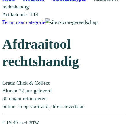
rechtshandig
Artikelcode: TT4
Terug naar categorie
Afdraaitool
rechtshandig
Gratis Click & Collect
Binnen 72 uur geleverd
30 dagen retourneren
online 15 op voorraad, direct leverbaar
€
19,45
excl. BTW