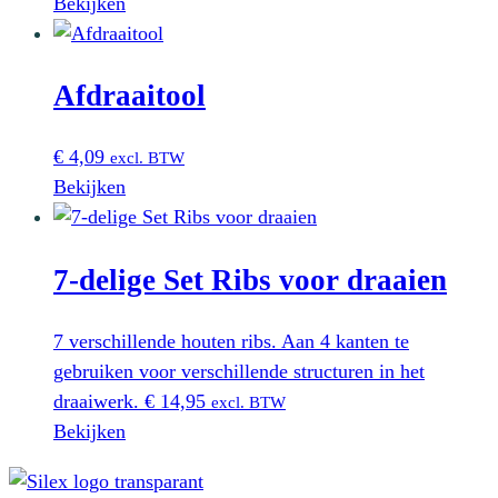
Bekijken
Afdraaitool
€
4,09
excl. BTW
Bekijken
7-delige Set Ribs voor draaien
7 verschillende houten ribs. Aan 4 kanten te
gebruiken voor verschillende structuren in het
draaiwerk.
€
14,95
excl. BTW
Bekijken