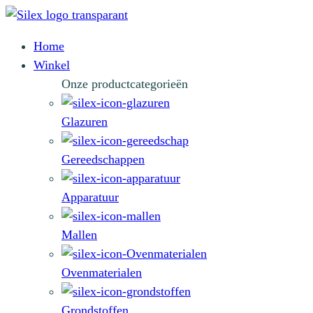
Home
Winkel
Onze productcategorieën
Glazuren
Gereedschappen
Apparatuur
Mallen
Ovenmaterialen
Grondstoffen