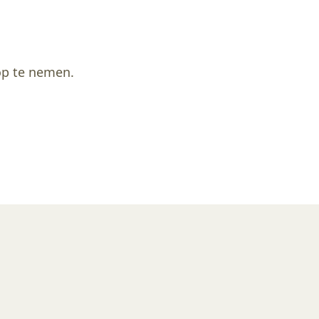
 op te nemen.