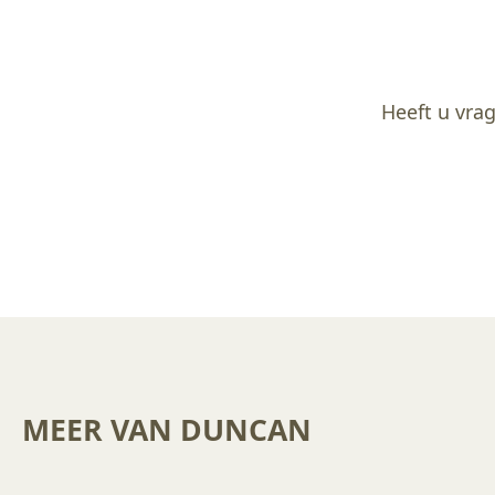
Heeft u vrag
MEER VAN DUNCAN