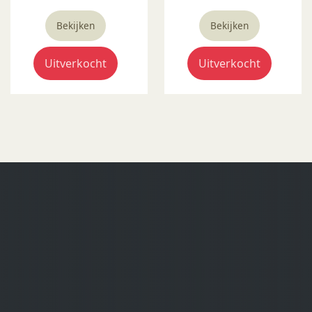
Bekijken
Bekijken
Uitverkocht
Uitverkocht