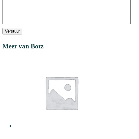
Verstuur
Meer van Botz