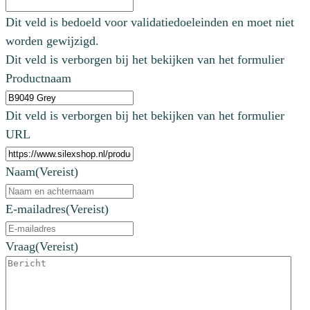
Dit veld is bedoeld voor validatiedoeleinden en moet niet
worden gewijzigd.
Dit veld is verborgen bij het bekijken van het formulier
Productnaam
Dit veld is verborgen bij het bekijken van het formulier
URL
Naam
(Vereist)
E-mailadres
(Vereist)
Vraag
(Vereist)