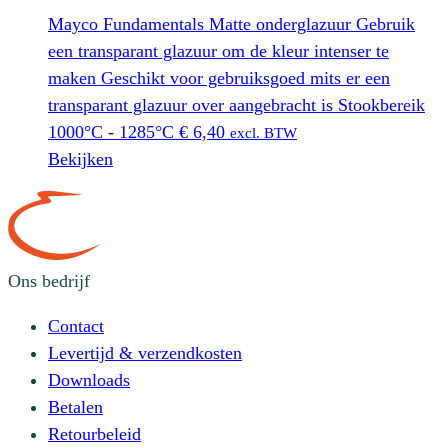
Mayco Fundamentals Matte onderglazuur Gebruik
een transparant glazuur om de kleur intenser te
maken Geschikt voor gebruiksgoed mits er een
transparant glazuur over aangebracht is Stookbereik
1000°C - 1285°C
€
6,40
excl. BTW
Bekijken
Ons bedrijf
Contact
Levertijd & verzendkosten
Downloads
Betalen
Retourbeleid