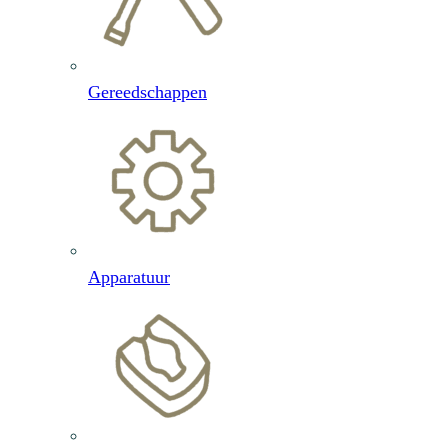
Gereedschappen
Apparatuur