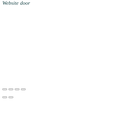
Website door