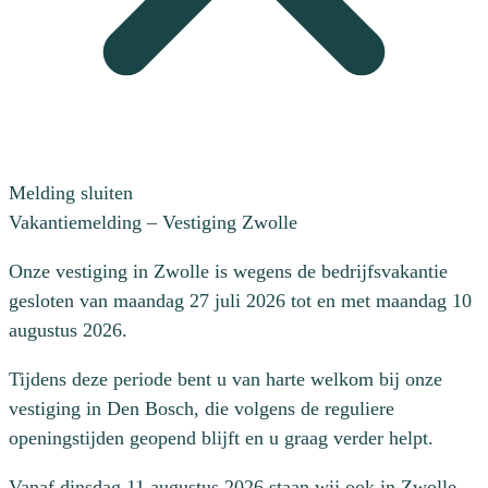
Melding sluiten
Vakantiemelding – Vestiging Zwolle
Onze vestiging in Zwolle is wegens de bedrijfsvakantie
gesloten van maandag 27 juli 2026 tot en met maandag 10
augustus 2026.
Tijdens deze periode bent u van harte welkom bij onze
vestiging in Den Bosch, die volgens de reguliere
openingstijden geopend blijft en u graag verder helpt.
Vanaf dinsdag 11 augustus 2026 staan wij ook in Zwolle