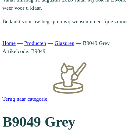
weer voor u klaar.
Bedankt voor uw begrip en wij wensen u een fijne zomer!
Home
—
Producten
—
Glazuren
—
B9049 Grey
Artikelcode: B9049
Terug naar categorie
B9049 Grey