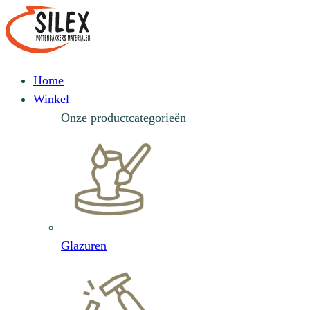
Home
Winkel
Onze productcategorieën
Glazuren