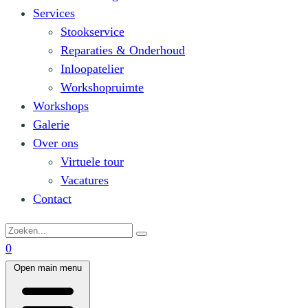
Services
Stookservice
Reparaties & Onderhoud
Inloopatelier
Workshopruimte
Workshops
Galerie
Over ons
Virtuele tour
Vacatures
Contact
0
Open main menu