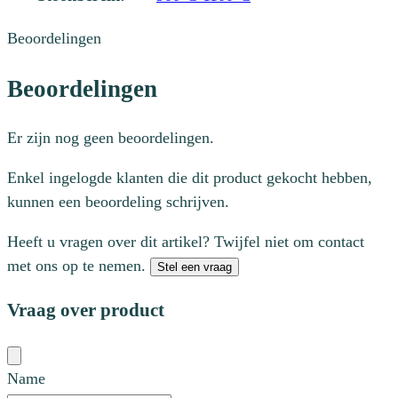
Beoordelingen
Beoordelingen
Er zijn nog geen beoordelingen.
Enkel ingelogde klanten die dit product gekocht hebben,
kunnen een beoordeling schrijven.
Heeft u vragen over dit artikel? Twijfel niet om contact
met ons op te nemen.
Stel een vraag
Vraag over product
Name