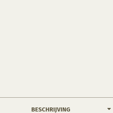
BESCHRIJVING