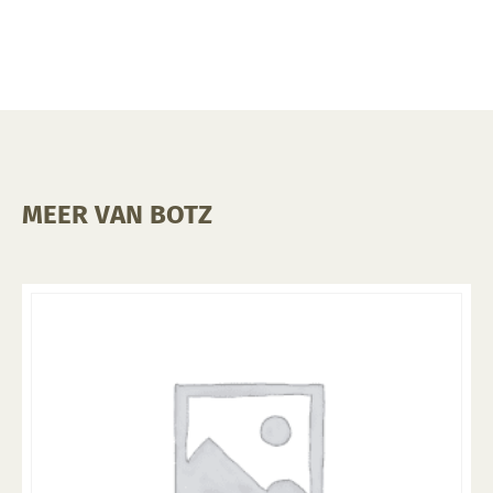
MEER VAN BOTZ