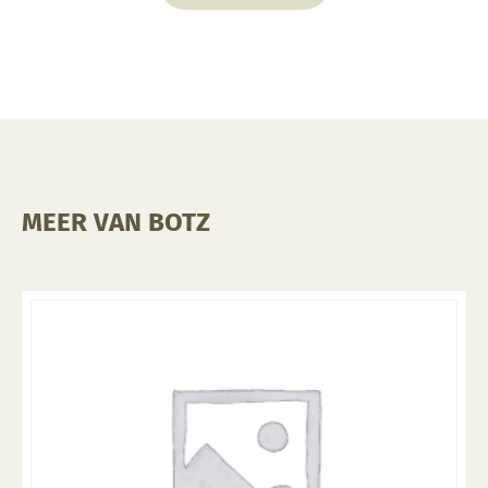
MEER VAN BOTZ