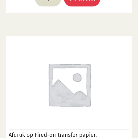
Afdruk op Fired-on transfer papier.