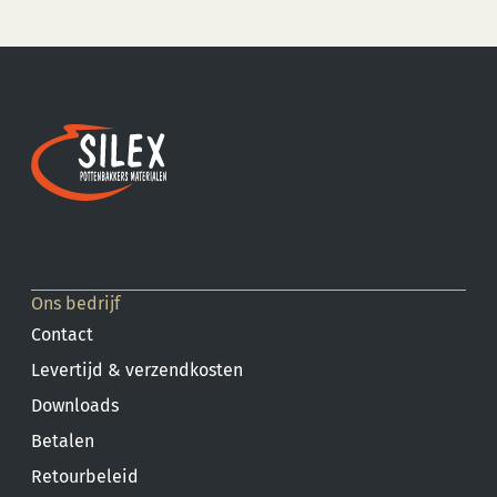
Ons bedrijf
Contact
Levertijd & verzendkosten
Downloads
Betalen
Retourbeleid