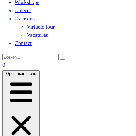
Workshops
Galerie
Over ons
Virtuele tour
Vacatures
Contact
0
Open main menu