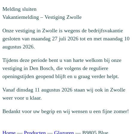
Melding sluiten
Vakantiemelding – Vestiging Zwolle
Onze vestiging in Zwolle is wegens de bedrijfsvakantie
gesloten van maandag 27 juli 2026 tot en met maandag 10
augustus 2026.
Tijdens deze periode bent u van harte welkom bij onze
vestiging in Den Bosch, die volgens de reguliere
openingstijden geopend blijft en u graag verder helpt.
Vanaf dinsdag 11 augustus 2026 staan wij ook in Zwolle
weer voor u klaar.
Bedankt voor uw begrip en wij wensen u een fijne zomer!
Home
—
Producten
—
Glazuren
—
B9805 Blue