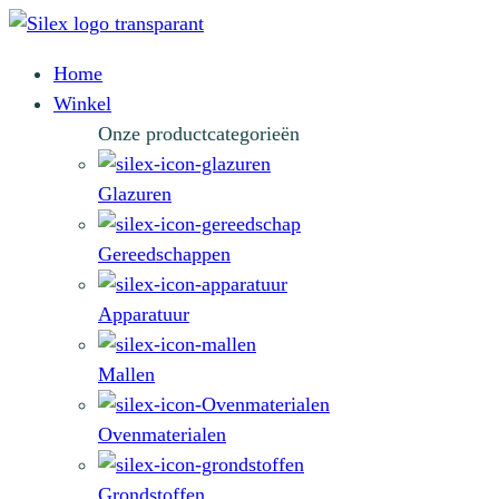
Home
Winkel
Onze productcategorieën
Glazuren
Gereedschappen
Apparatuur
Mallen
Ovenmaterialen
Grondstoffen