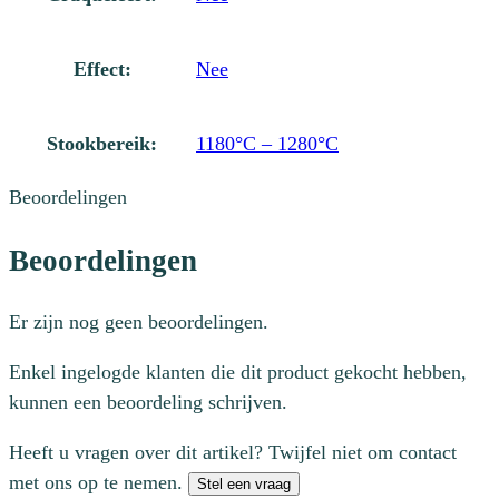
Effect:
Nee
Stookbereik:
1180°C – 1280°C
Beoordelingen
Beoordelingen
Er zijn nog geen beoordelingen.
Enkel ingelogde klanten die dit product gekocht hebben,
kunnen een beoordeling schrijven.
Heeft u vragen over dit artikel? Twijfel niet om contact
met ons op te nemen.
Stel een vraag