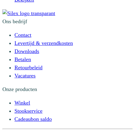
Ons bedrijf
Contact
Levertijd & verzendkosten
Downloads
Betalen
Retourbeleid
Vacatures
Onze producten
Winkel
Stookservice
Cadeaubon saldo