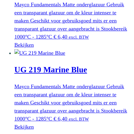
Mayco Fundamentals Matte onderglazuur Gebruik
een transparant glazuur om de kleur intenser te
maken Geschikt voor gebruiksgoed mits er een
transparant glazuur over aangebracht is Stookbereik
1000°C - 1285°C
€
6,40
excl. BTW
Bekijken
UG 219 Marine Blue
Mayco Fundamentals Matte onderglazuur Gebruik
een transparant glazuur om de kleur intenser te
maken Geschikt voor gebruiksgoed mits er een
transparant glazuur over aangebracht is Stookbereik
1000°C - 1285°C
€
6,40
excl. BTW
Bekijken