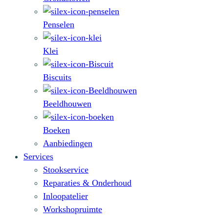
Penselen
Klei
Biscuits
Beeldhouwen
Boeken
Aanbiedingen
Services
Stookservice
Reparaties & Onderhoud
Inloopatelier
Workshopruimte