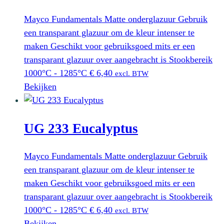
Mayco Fundamentals Matte onderglazuur Gebruik
een transparant glazuur om de kleur intenser te
maken Geschikt voor gebruiksgoed mits er een
transparant glazuur over aangebracht is Stookbereik
1000°C - 1285°C
€
6,40
excl. BTW
Bekijken
UG 233 Eucalyptus
Mayco Fundamentals Matte onderglazuur Gebruik
een transparant glazuur om de kleur intenser te
maken Geschikt voor gebruiksgoed mits er een
transparant glazuur over aangebracht is Stookbereik
1000°C - 1285°C
€
6,40
excl. BTW
Bekijken