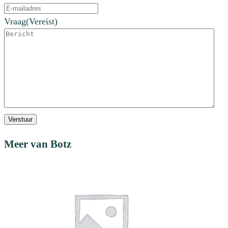
Vraag
(Vereist)
Verstuur
Meer van Botz