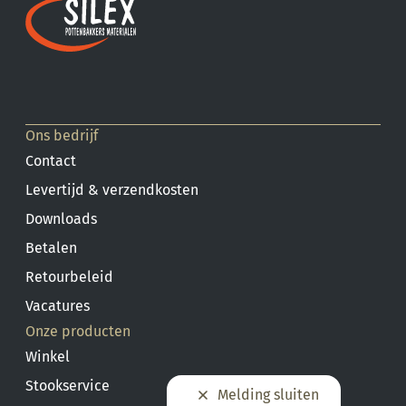
Ons bedrijf
Contact
Levertijd & verzendkosten
Downloads
Betalen
Retourbeleid
Vacatures
Onze producten
Winkel
Stookservice
Melding sluiten