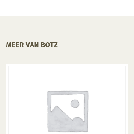
MEER VAN BOTZ