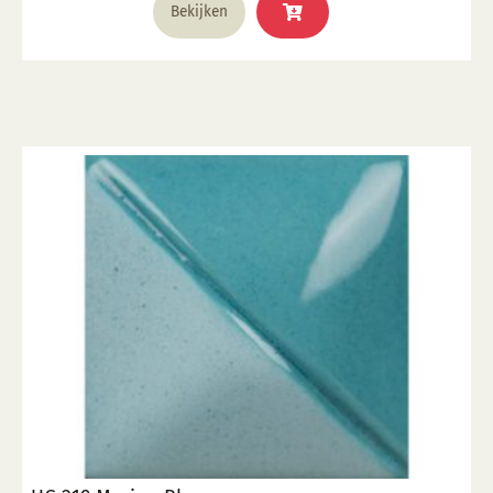
Bekijken