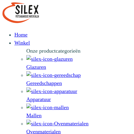
Home
Winkel
Onze productcategorieën
Glazuren
Gereedschappen
Apparatuur
Mallen
Ovenmaterialen