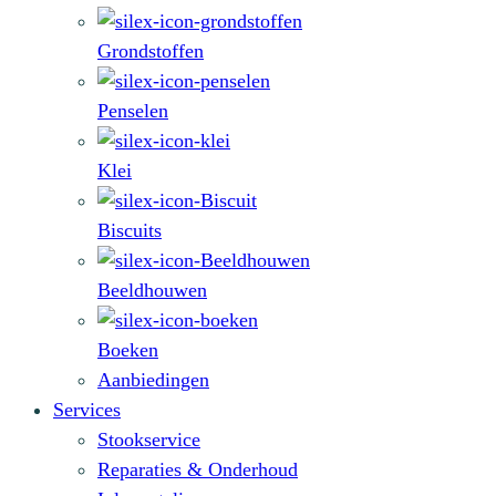
Grondstoffen
Penselen
Klei
Biscuits
Beeldhouwen
Boeken
Aanbiedingen
Services
Stookservice
Reparaties & Onderhoud