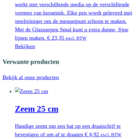
werkt met verschillende media op de verschillende
vormen van keramiek. Elke pen wordt geleverd met
steelreiniger om de menuetpunt schoon te maken.
Met de Glazuurpen Smal kunt u extra dunne, fijne
lijnen maken.
€
23,35
excl. BTW
Bekijken
Verwante producten
Bekijk al onze producten
Zeem 25 cm
Handige zeem om een bat op een draaischijf te
bevestigen of om af te draaien
€
4,92
excl. BTW