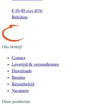
€
16,49
excl. BTW
Bekijken
Ons bedrijf
Contact
Levertijd & verzendkosten
Downloads
Betalen
Retourbeleid
Vacatures
Onze producten