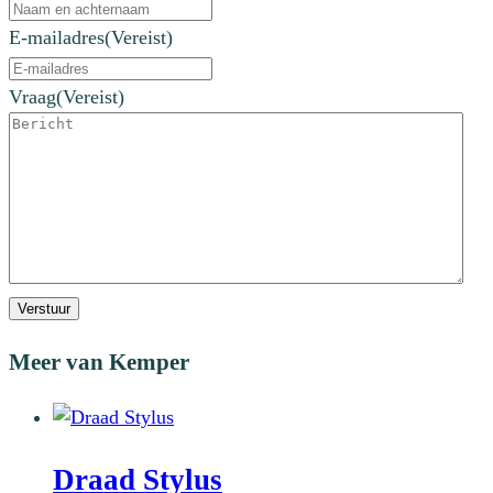
E-mailadres
(Vereist)
Vraag
(Vereist)
Verstuur
Meer van Kemper
Draad Stylus