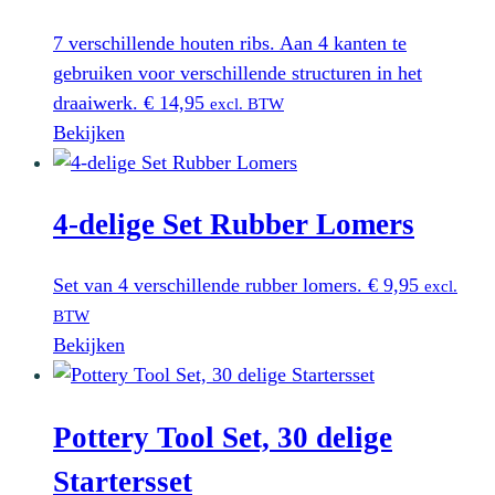
7 verschillende houten ribs. Aan 4 kanten te
gebruiken voor verschillende structuren in het
draaiwerk.
€
14,95
excl. BTW
Bekijken
4-delige Set Rubber Lomers
Set van 4 verschillende rubber lomers.
€
9,95
excl.
BTW
Bekijken
Pottery Tool Set, 30 delige
Startersset