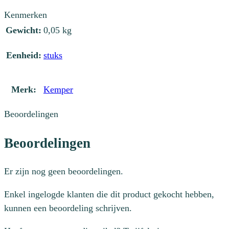
Kenmerken
Gewicht:
0,05 kg
Eenheid:
stuks
Merk:
Kemper
Beoordelingen
Beoordelingen
Er zijn nog geen beoordelingen.
Enkel ingelogde klanten die dit product gekocht hebben,
kunnen een beoordeling schrijven.