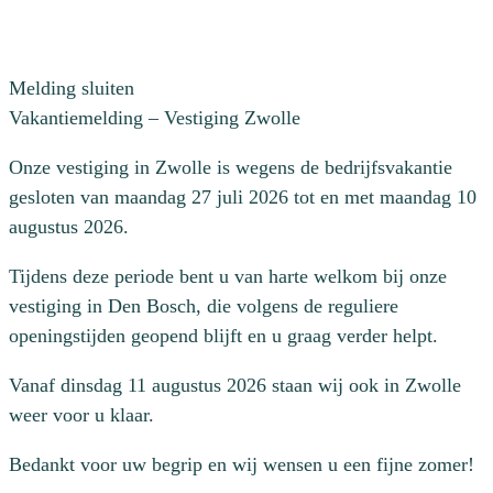
Melding sluiten
Vakantiemelding – Vestiging Zwolle
Onze vestiging in Zwolle is wegens de bedrijfsvakantie
gesloten van maandag 27 juli 2026 tot en met maandag 10
augustus 2026.
Tijdens deze periode bent u van harte welkom bij onze
vestiging in Den Bosch, die volgens de reguliere
openingstijden geopend blijft en u graag verder helpt.
Vanaf dinsdag 11 augustus 2026 staan wij ook in Zwolle
weer voor u klaar.
Bedankt voor uw begrip en wij wensen u een fijne zomer!