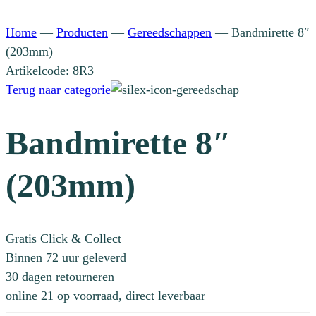
Home
—
Producten
—
Gereedschappen
—
Bandmirette 8″
(203mm)
Artikelcode: 8R3
Terug naar categorie
Bandmirette 8″
(203mm)
Gratis Click & Collect
Binnen 72 uur geleverd
30 dagen retourneren
online 21 op voorraad, direct leverbaar