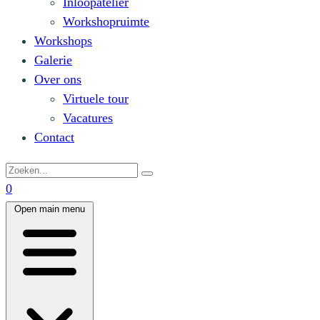
Inloopatelier
Workshopruimte
Workshops
Galerie
Over ons
Virtuele tour
Vacatures
Contact
0
Open main menu