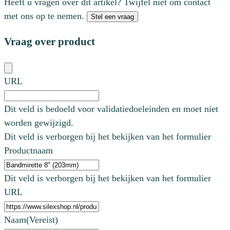
Heeft u vragen over dit artikel? Twijfel niet om contact
met ons op te nemen.
Stel een vraag
Vraag over product
URL
Dit veld is bedoeld voor validatiedoeleinden en moet niet
worden gewijzigd.
Dit veld is verborgen bij het bekijken van het formulier
Productnaam
Dit veld is verborgen bij het bekijken van het formulier
URL
Naam
(Vereist)