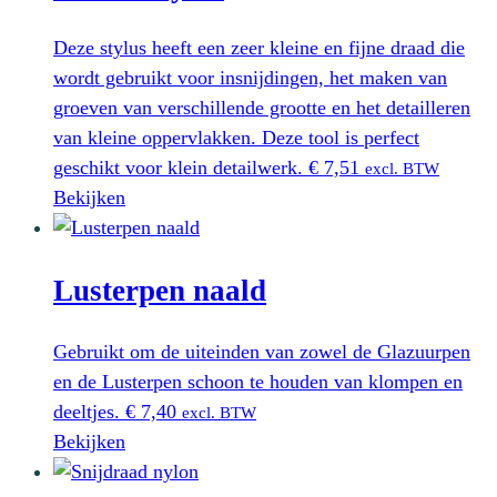
Deze stylus heeft een zeer kleine en fijne draad die
wordt gebruikt voor insnijdingen, het maken van
groeven van verschillende grootte en het detailleren
van kleine oppervlakken. Deze tool is perfect
geschikt voor klein detailwerk.
€
7,51
excl. BTW
Bekijken
Lusterpen naald
Gebruikt om de uiteinden van zowel de Glazuurpen
en de Lusterpen schoon te houden van klompen en
deeltjes.
€
7,40
excl. BTW
Bekijken