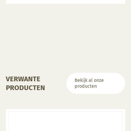
VERWANTE
Bekijk al onze
producten
PRODUCTEN