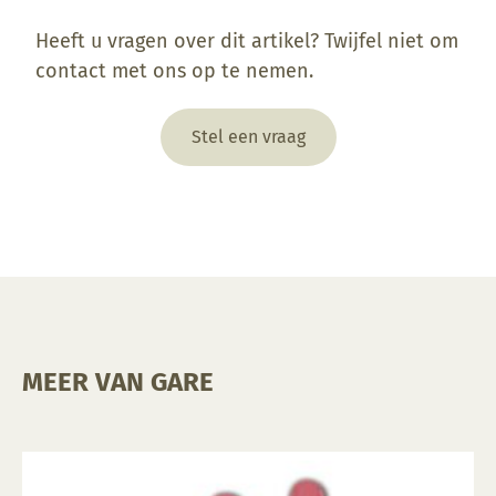
Heeft u vragen over dit artikel? Twijfel niet om
contact met ons op te nemen.
Stel een vraag
MEER VAN GARE