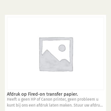
Afdruk op Fired-on transfer papier.
Heeft u geen HP of Canon printer, geen probleem u
kunt bij ons een afdruk laten maken. Stuur uw afdruk