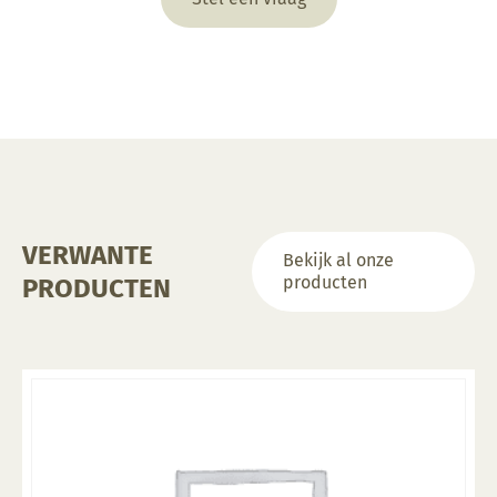
VERWANTE
Bekijk al onze
producten
PRODUCTEN