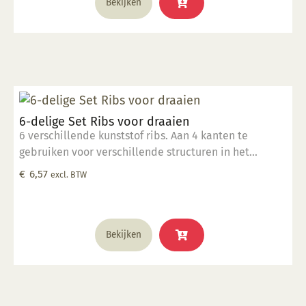
Bekijken
6-delige Set Ribs voor draaien
6 verschillende kunststof ribs. Aan 4 kanten te
gebruiken voor verschillende structuren in het
draaiwerk.
€
6,57
excl. BTW
Bekijken