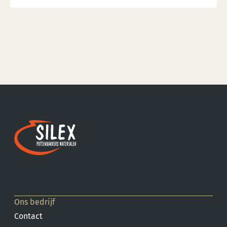
Ons bedrijf
Contact