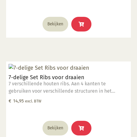
Bekijken
7-delige Set Ribs voor draaien
7 verschillende houten ribs. Aan 4 kanten te
gebruiken voor verschillende structuren in het
draaiwerk.
€
14,95
excl. BTW
Bekijken