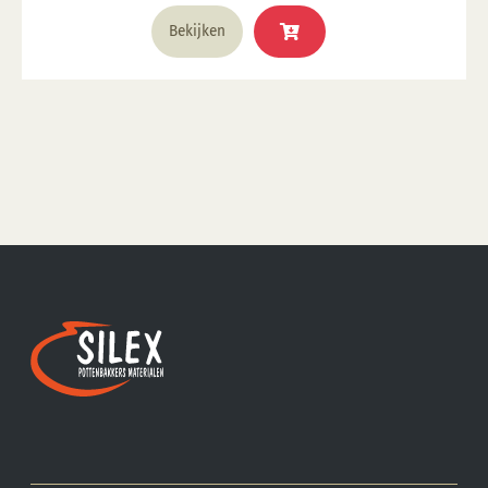
Bekijken