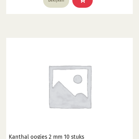
Bekijken
Kanthal oogjes 2 mm 10 stuks