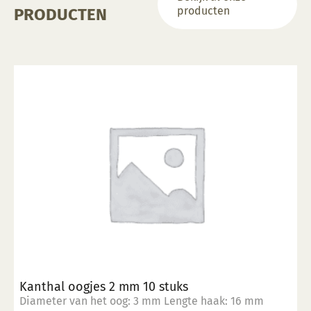
producten
PRODUCTEN
Kanthal oogjes 2 mm 10 stuks
Diameter van het oog: 3 mm Lengte haak: 16 mm