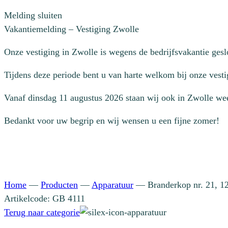
Melding sluiten
Vakantiemelding – Vestiging Zwolle
Onze vestiging in Zwolle is wegens de bedrijfsvakantie ges
Tijdens deze periode bent u van harte welkom bij onze vesti
Vanaf dinsdag 11 augustus 2026 staan wij ook in Zwolle wee
Bedankt voor uw begrip en wij wensen u een fijne zomer!
Home
—
Producten
—
Apparatuur
—
Branderkop nr. 21, 
Artikelcode: GB 4111
Terug naar categorie