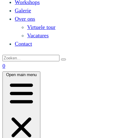
Workshops
Galerie
Over ons
Virtuele tour
Vacatures
Contact
0
Open main menu