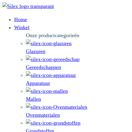
Home
Winkel
Onze productcategorieën
Glazuren
Gereedschappen
Apparatuur
Mallen
Ovenmaterialen
Grondstoffen