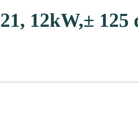
 21, 12kW,± 125