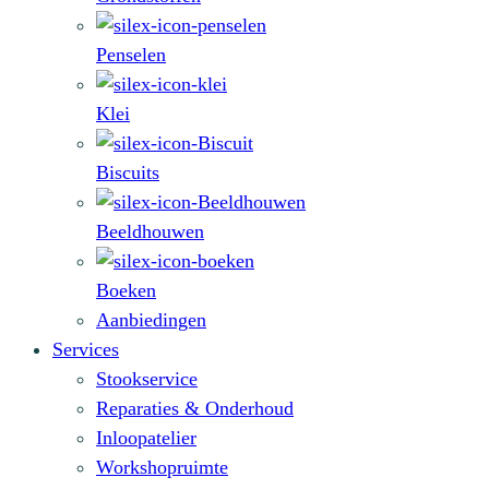
Penselen
Klei
Biscuits
Beeldhouwen
Boeken
Aanbiedingen
Services
Stookservice
Reparaties & Onderhoud
Inloopatelier
Workshopruimte