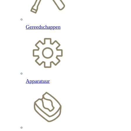
Gereedschappen
Apparatuur