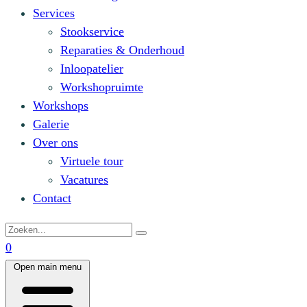
Services
Stookservice
Reparaties & Onderhoud
Inloopatelier
Workshopruimte
Workshops
Galerie
Over ons
Virtuele tour
Vacatures
Contact
0
Open main menu