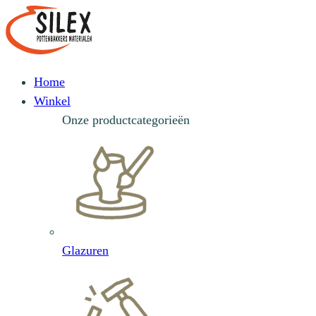
Home
Winkel
Onze productcategorieën
Glazuren