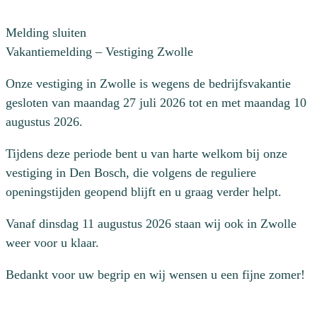
Melding sluiten
Vakantiemelding – Vestiging Zwolle
Onze vestiging in Zwolle is wegens de bedrijfsvakantie
gesloten van maandag 27 juli 2026 tot en met maandag 10
augustus 2026.
Tijdens deze periode bent u van harte welkom bij onze
vestiging in Den Bosch, die volgens de reguliere
openingstijden geopend blijft en u graag verder helpt.
Vanaf dinsdag 11 augustus 2026 staan wij ook in Zwolle
weer voor u klaar.
Bedankt voor uw begrip en wij wensen u een fijne zomer!