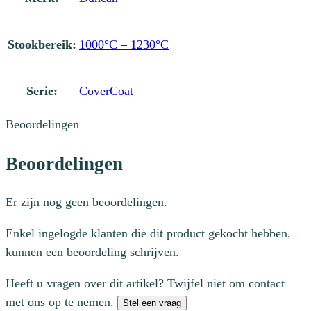
Stookbereik:
1000°C – 1230°C
Serie:
CoverCoat
Beoordelingen
Beoordelingen
Er zijn nog geen beoordelingen.
Enkel ingelogde klanten die dit product gekocht hebben,
kunnen een beoordeling schrijven.
Heeft u vragen over dit artikel? Twijfel niet om contact
met ons op te nemen.
Stel een vraag