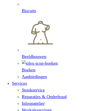
Biscuits
Beeldhouwen
Boeken
Aanbiedingen
Services
Stookservice
Reparaties & Onderhoud
Inloopatelier
Workshopruimte