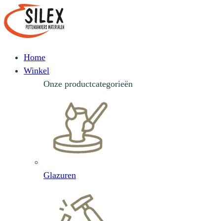
Home
Winkel
Onze productcategorieën
Glazuren