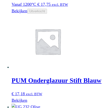
Vanaf 1200°C
€
17,75
excl. BTW
Bekijken
Uitverkocht
PUM Onderglazuur Stift Blauw
€
17,18
excl. BTW
Bekijken