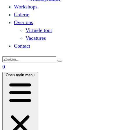
Workshops
Galerie
Over ons
Virtuele tour
Vacatures
Contact
0
Open main menu