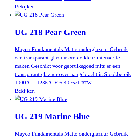
Bekijken
UG 218 Pear Green
Mayco Fundamentals Matte onderglazuur Gebruik
een transparant glazuur om de kleur intenser te
maken Geschikt voor gebruiksgoed mits er een
transparant glazuur over aangebracht is Stookbereik
1000°C - 1285°C
€
6,40
excl. BTW
Bekijken
UG 219 Marine Blue
Mayco Fundamentals Matte onderglazuur Gebruik