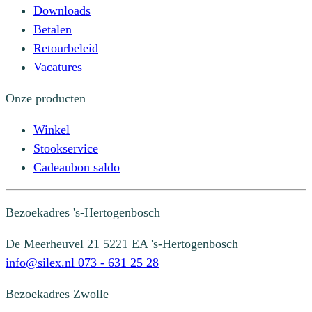
Downloads
Betalen
Retourbeleid
Vacatures
Onze producten
Winkel
Stookservice
Cadeaubon saldo
Bezoekadres
's-Hertogenbosch
De Meerheuvel 21
5221 EA 's-Hertogenbosch
info@silex.nl
073 - 631 25 28
Bezoekadres
Zwolle