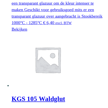
een transparant glazuur om de kleur intenser te
maken Geschikt voor gebruiksgoed mits er een
transparant glazuur over aangebracht is Stookbereik
1000°C - 1285°C
€
6,40
excl. BTW
Bekijken
KGS 105 Waldglut