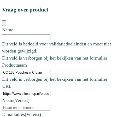
Vraag over product
Name
Dit veld is bedoeld voor validatiedoeleinden en moet niet
worden gewijzigd.
Dit veld is verborgen bij het bekijken van het formulier
Productnaam
Dit veld is verborgen bij het bekijken van het formulier
URL
Naam
(Vereist)
E-mailadres
(Vereist)