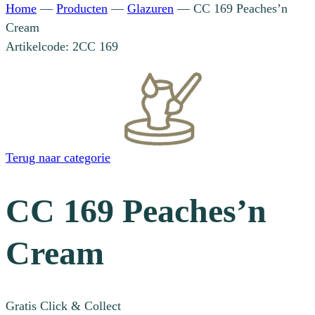
Home
—
Producten
—
Glazuren
—
CC 169 Peaches’n
Cream
Artikelcode: 2CC 169
Terug naar categorie
CC 169 Peaches’n
Cream
Gratis Click & Collect