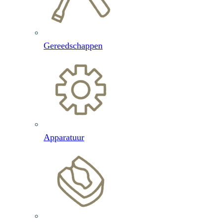
Gereedschappen
Apparatuur