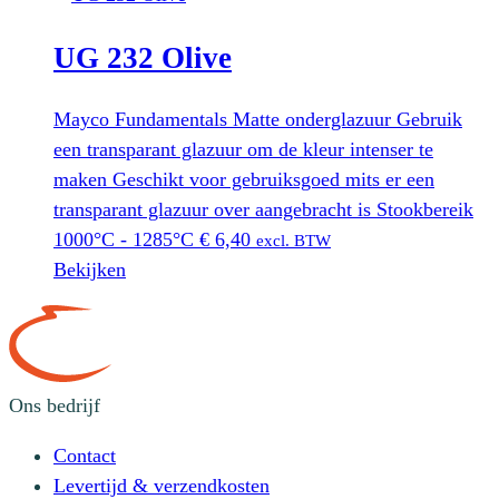
UG 232 Olive
Mayco Fundamentals Matte onderglazuur Gebruik
een transparant glazuur om de kleur intenser te
maken Geschikt voor gebruiksgoed mits er een
transparant glazuur over aangebracht is Stookbereik
1000°C - 1285°C
€
6,40
excl. BTW
Bekijken
Ons bedrijf
Contact
Levertijd & verzendkosten