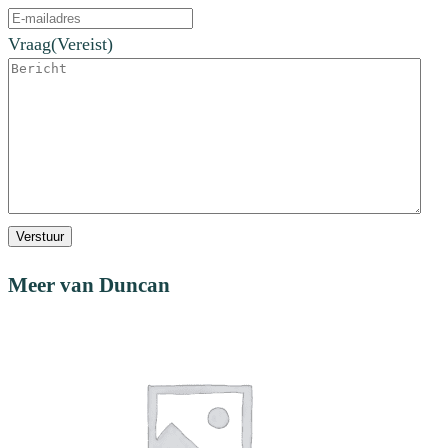
Vraag
(Vereist)
Verstuur
Meer van Duncan