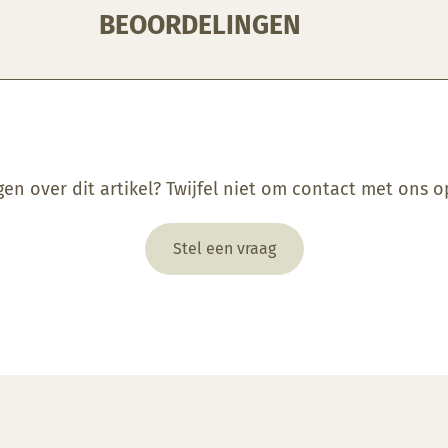
BEOORDELINGEN
gen over dit artikel? Twijfel niet om contact met ons 
Stel een vraag