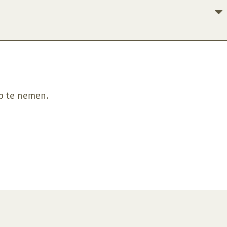
op te nemen.