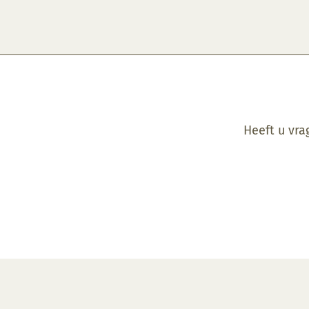
Heeft u vra