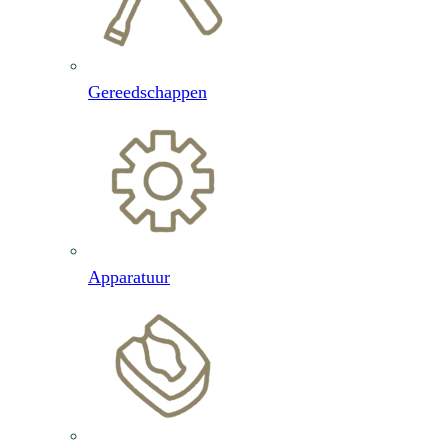
Gereedschappen
Apparatuur