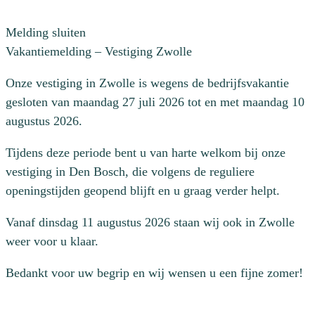
Melding sluiten
Vakantiemelding – Vestiging Zwolle
Onze vestiging in Zwolle is wegens de bedrijfsvakantie
gesloten van maandag 27 juli 2026 tot en met maandag 10
augustus 2026.
Tijdens deze periode bent u van harte welkom bij onze
vestiging in Den Bosch, die volgens de reguliere
openingstijden geopend blijft en u graag verder helpt.
Vanaf dinsdag 11 augustus 2026 staan wij ook in Zwolle
weer voor u klaar.
Bedankt voor uw begrip en wij wensen u een fijne zomer!