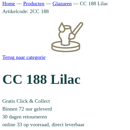
Home
—
Producten
—
Glazuren
—
CC 188 Lilac
Artikelcode: 2CC 188
Terug naar categorie
CC 188 Lilac
Gratis Click & Collect
Binnen 72 uur geleverd
30 dagen retourneren
online 33 op voorraad, direct leverbaar