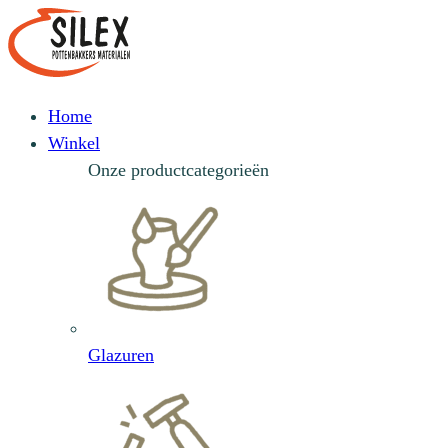
Home
Winkel
Onze productcategorieën
Glazuren