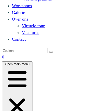
Workshops
Galerie
Over ons
Virtuele tour
Vacatures
Contact
0
Open main menu