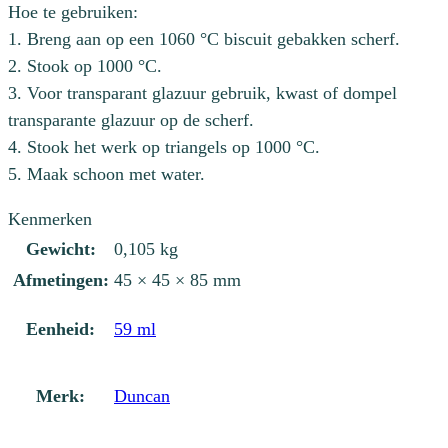
Hoe te gebruiken:
1. Breng aan op een 1060 °C biscuit gebakken scherf.
2. Stook op 1000 °C.
3. Voor transparant glazuur gebruik, kwast of dompel
transparante glazuur op de scherf.
4. Stook het werk op triangels op 1000 °C.
5. Maak schoon met water.
Kenmerken
Gewicht:
0,105 kg
Afmetingen:
45 × 45 × 85 mm
Eenheid:
59 ml
Merk:
Duncan