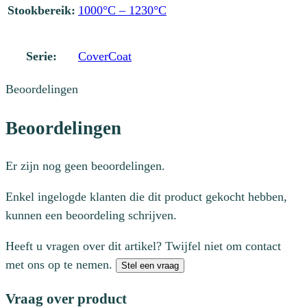
Stookbereik:
1000°C – 1230°C
Serie:
CoverCoat
Beoordelingen
Beoordelingen
Er zijn nog geen beoordelingen.
Enkel ingelogde klanten die dit product gekocht hebben,
kunnen een beoordeling schrijven.
Heeft u vragen over dit artikel? Twijfel niet om contact
met ons op te nemen.
Stel een vraag
Vraag over product