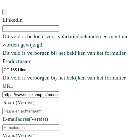
LinkedIn
Dit veld is bedoeld voor validatiedoeleinden en moet niet
worden gewijzigd.
Dit veld is verborgen bij het bekijken van het formulier
Productnaam
Dit veld is verborgen bij het bekijken van het formulier
URL
Naam
(Vereist)
E-mailadres
(Vereist)
Vraag
(Vereist)