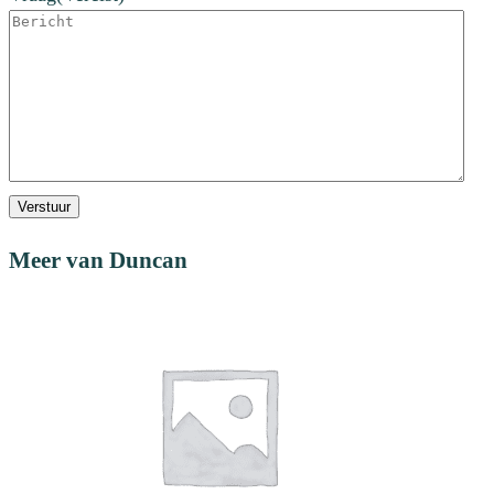
Verstuur
Meer van Duncan