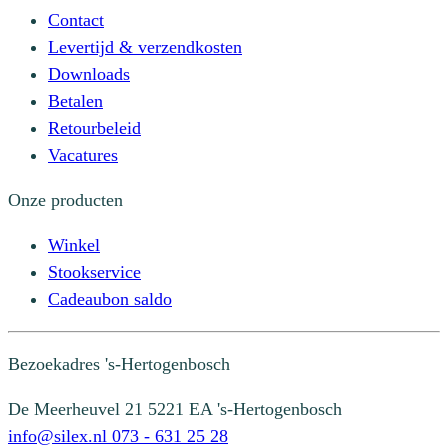
Contact
Levertijd & verzendkosten
Downloads
Betalen
Retourbeleid
Vacatures
Onze producten
Winkel
Stookservice
Cadeaubon saldo
Bezoekadres
's-Hertogenbosch
De Meerheuvel 21
5221 EA 's-Hertogenbosch
info@silex.nl
073 - 631 25 28