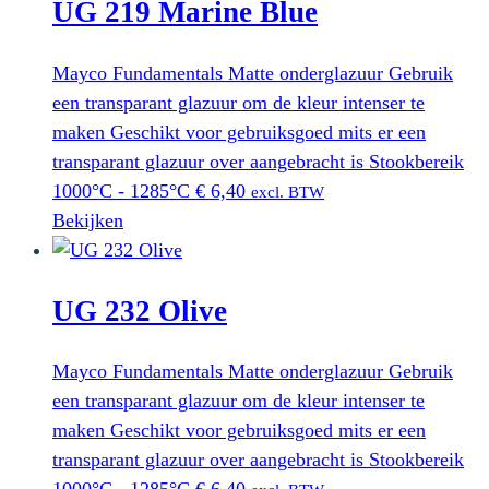
UG 219 Marine Blue
Mayco Fundamentals Matte onderglazuur Gebruik
een transparant glazuur om de kleur intenser te
maken Geschikt voor gebruiksgoed mits er een
transparant glazuur over aangebracht is Stookbereik
1000°C - 1285°C
€
6,40
excl. BTW
Bekijken
UG 232 Olive
Mayco Fundamentals Matte onderglazuur Gebruik
een transparant glazuur om de kleur intenser te
maken Geschikt voor gebruiksgoed mits er een
transparant glazuur over aangebracht is Stookbereik