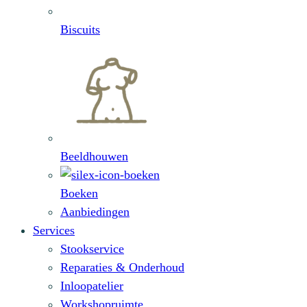
Biscuits
Beeldhouwen
Boeken
Aanbiedingen
Services
Stookservice
Reparaties & Onderhoud
Inloopatelier
Workshopruimte