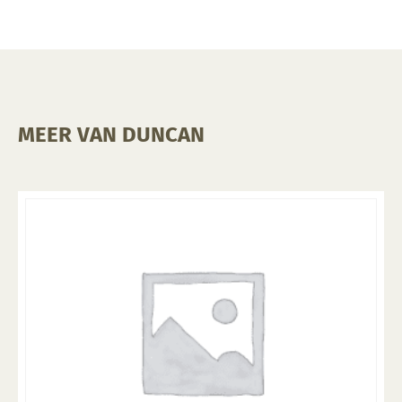
MEER VAN DUNCAN