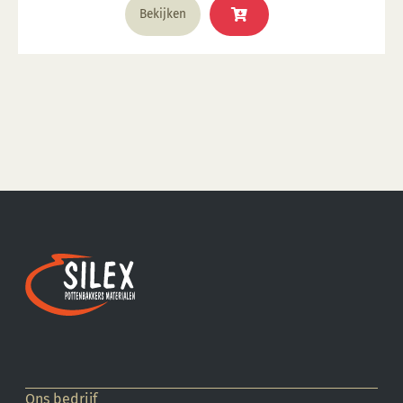
Bekijken
Ons bedrijf