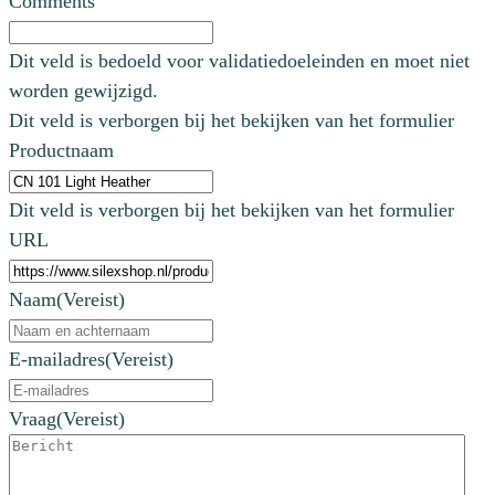
Comments
Dit veld is bedoeld voor validatiedoeleinden en moet niet
worden gewijzigd.
Dit veld is verborgen bij het bekijken van het formulier
Productnaam
Dit veld is verborgen bij het bekijken van het formulier
URL
Naam
(Vereist)
E-mailadres
(Vereist)
Vraag
(Vereist)