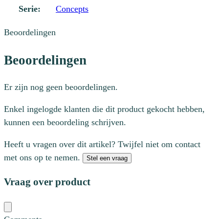
Serie:
Concepts
Beoordelingen
Beoordelingen
Er zijn nog geen beoordelingen.
Enkel ingelogde klanten die dit product gekocht hebben,
kunnen een beoordeling schrijven.
Heeft u vragen over dit artikel? Twijfel niet om contact
met ons op te nemen.
Stel een vraag
Vraag over product