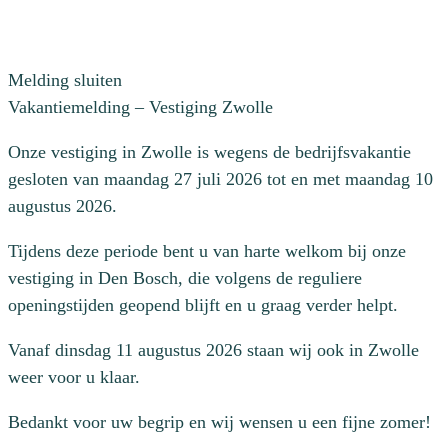
Melding sluiten
Vakantiemelding – Vestiging Zwolle
Onze vestiging in Zwolle is wegens de bedrijfsvakantie
gesloten van maandag 27 juli 2026 tot en met maandag 10
augustus 2026.
Tijdens deze periode bent u van harte welkom bij onze
vestiging in Den Bosch, die volgens de reguliere
openingstijden geopend blijft en u graag verder helpt.
Vanaf dinsdag 11 augustus 2026 staan wij ook in Zwolle
weer voor u klaar.
Bedankt voor uw begrip en wij wensen u een fijne zomer!