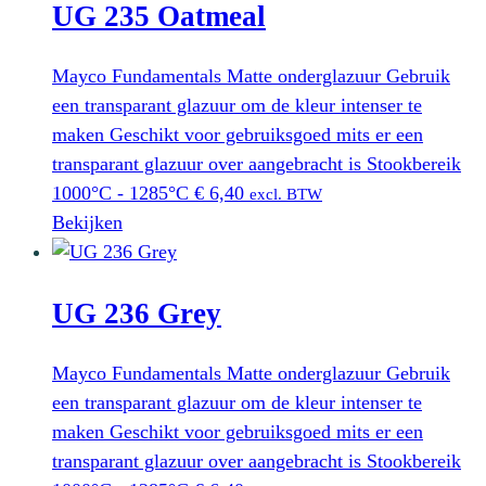
UG 235 Oatmeal
Mayco Fundamentals Matte onderglazuur Gebruik
een transparant glazuur om de kleur intenser te
maken Geschikt voor gebruiksgoed mits er een
transparant glazuur over aangebracht is Stookbereik
1000°C - 1285°C
€
6,40
excl. BTW
Bekijken
UG 236 Grey
Mayco Fundamentals Matte onderglazuur Gebruik
een transparant glazuur om de kleur intenser te
maken Geschikt voor gebruiksgoed mits er een
transparant glazuur over aangebracht is Stookbereik