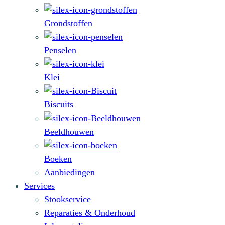
Grondstoffen
Penselen
Klei
Biscuits
Beeldhouwen
Boeken
Aanbiedingen
Services
Stookservice
Reparaties & Onderhoud