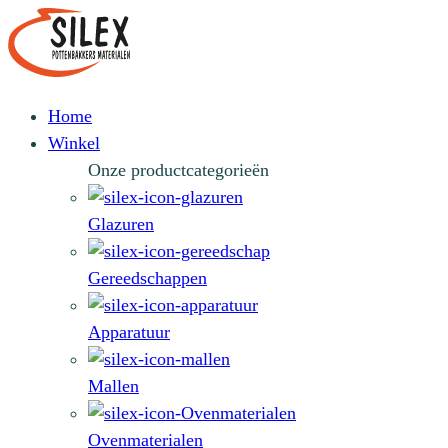
Home
Winkel
Onze productcategorieën
Glazuren
Gereedschappen
Apparatuur
Mallen
Ovenmaterialen