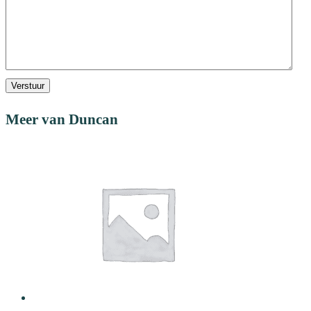
Verstuur
Meer van Duncan