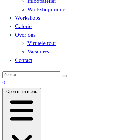
Inloopatelier
Workshopruimte
Workshops
Galerie
Over ons
Virtuele tour
Vacatures
Contact
0
Open main menu