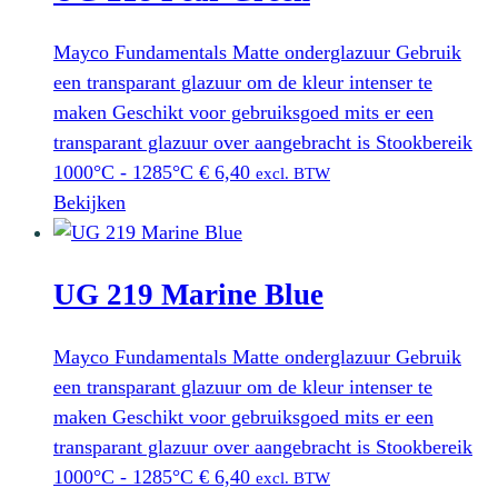
Mayco Fundamentals Matte onderglazuur Gebruik
een transparant glazuur om de kleur intenser te
maken Geschikt voor gebruiksgoed mits er een
transparant glazuur over aangebracht is Stookbereik
1000°C - 1285°C
€
6,40
excl. BTW
Bekijken
UG 219 Marine Blue
Mayco Fundamentals Matte onderglazuur Gebruik
een transparant glazuur om de kleur intenser te
maken Geschikt voor gebruiksgoed mits er een
transparant glazuur over aangebracht is Stookbereik
1000°C - 1285°C
€
6,40
excl. BTW