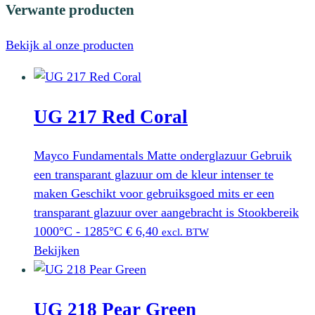
Verwante producten
Bekijk al onze producten
UG 217 Red Coral
Mayco Fundamentals Matte onderglazuur Gebruik
een transparant glazuur om de kleur intenser te
maken Geschikt voor gebruiksgoed mits er een
transparant glazuur over aangebracht is Stookbereik
1000°C - 1285°C
€
6,40
excl. BTW
Bekijken
UG 218 Pear Green