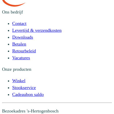
Ons bedrijf
Contact
Levertijd & verzendkosten
Downloads
Betalen
Retourbeleid
Vacatures
Onze producten
Winkel
Stookservice
Cadeaubon saldo
Bezoekadres
's-Hertogenbosch