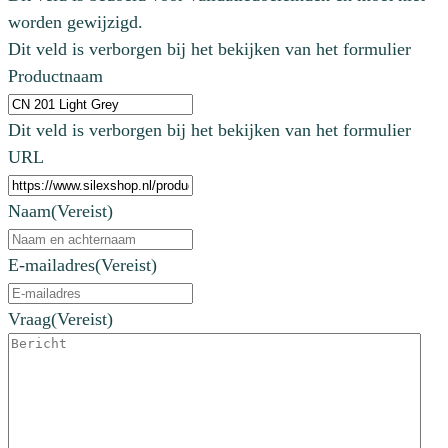
worden gewijzigd.
Dit veld is verborgen bij het bekijken van het formulier
Productnaam
Dit veld is verborgen bij het bekijken van het formulier
URL
Naam
(Vereist)
E-mailadres
(Vereist)
Vraag
(Vereist)