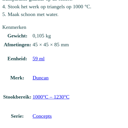
4. Stook het werk op triangels op 1000 °C.
5. Maak schoon met water.
Kenmerken
Gewicht:
0,105 kg
Afmetingen:
45 × 45 × 85 mm
Eenheid:
59 ml
Merk:
Duncan
Stookbereik:
1000°C – 1230°C
Serie:
Concepts