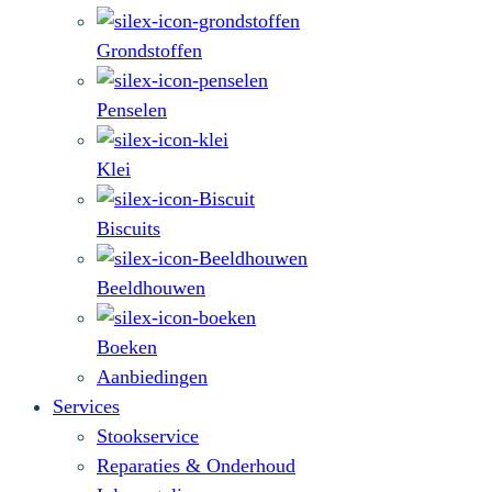
Grondstoffen
Penselen
Klei
Biscuits
Beeldhouwen
Boeken
Aanbiedingen
Services
Stookservice
Reparaties & Onderhoud