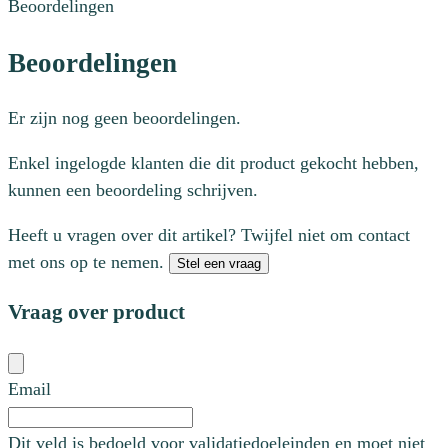
Beoordelingen
Beoordelingen
Er zijn nog geen beoordelingen.
Enkel ingelogde klanten die dit product gekocht hebben,
kunnen een beoordeling schrijven.
Heeft u vragen over dit artikel? Twijfel niet om contact
met ons op te nemen.
Stel een vraag
Vraag over product
Email
Dit veld is bedoeld voor validatiedoeleinden en moet niet