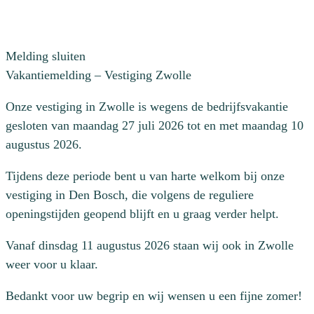
Melding sluiten
Vakantiemelding – Vestiging Zwolle
Onze vestiging in Zwolle is wegens de bedrijfsvakantie
gesloten van maandag 27 juli 2026 tot en met maandag 10
augustus 2026.
Tijdens deze periode bent u van harte welkom bij onze
vestiging in Den Bosch, die volgens de reguliere
openingstijden geopend blijft en u graag verder helpt.
Vanaf dinsdag 11 augustus 2026 staan wij ook in Zwolle
weer voor u klaar.
Bedankt voor uw begrip en wij wensen u een fijne zomer!