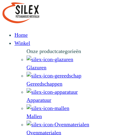
Home
Winkel
Onze productcategorieën
Glazuren
Gereedschappen
Apparatuur
Mallen
Ovenmaterialen