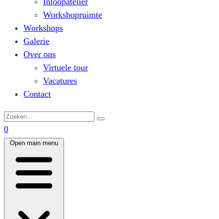
Inloopatelier
Workshopruimte
Workshops
Galerie
Over ons
Virtuele tour
Vacatures
Contact
0
Open main menu