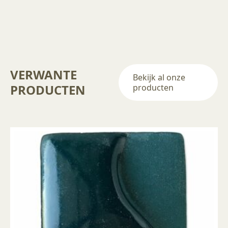
VERWANTE
Bekijk al onze
PRODUCTEN
producten