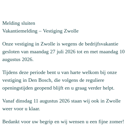
Melding sluiten
Vakantiemelding – Vestiging Zwolle
Onze vestiging in Zwolle is wegens de bedrijfsvakantie
gesloten van maandag 27 juli 2026 tot en met maandag 10
augustus 2026.
Tijdens deze periode bent u van harte welkom bij onze
vestiging in Den Bosch, die volgens de reguliere
openingstijden geopend blijft en u graag verder helpt.
Vanaf dinsdag 11 augustus 2026 staan wij ook in Zwolle
weer voor u klaar.
Bedankt voor uw begrip en wij wensen u een fijne zomer!