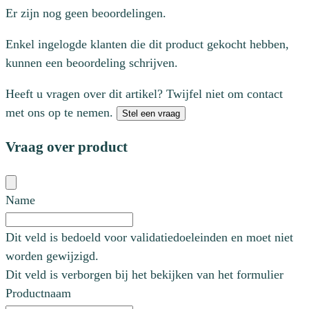
Er zijn nog geen beoordelingen.
Enkel ingelogde klanten die dit product gekocht hebben,
kunnen een beoordeling schrijven.
Heeft u vragen over dit artikel? Twijfel niet om contact
met ons op te nemen.
Stel een vraag
Vraag over product
Name
Dit veld is bedoeld voor validatiedoeleinden en moet niet
worden gewijzigd.
Dit veld is verborgen bij het bekijken van het formulier
Productnaam