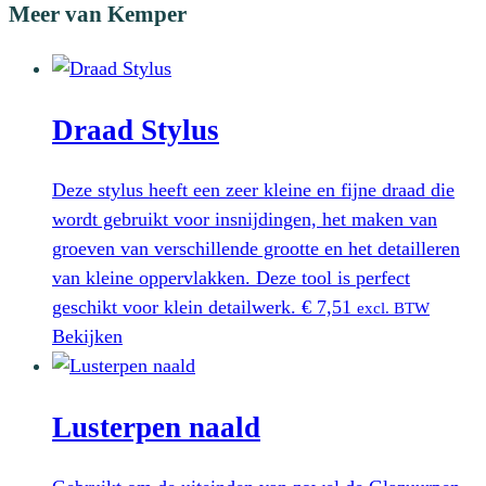
Meer van Kemper
Draad Stylus
Deze stylus heeft een zeer kleine en fijne draad die
wordt gebruikt voor insnijdingen, het maken van
groeven van verschillende grootte en het detailleren
van kleine oppervlakken. Deze tool is perfect
geschikt voor klein detailwerk.
€
7,51
excl. BTW
Bekijken
Lusterpen naald