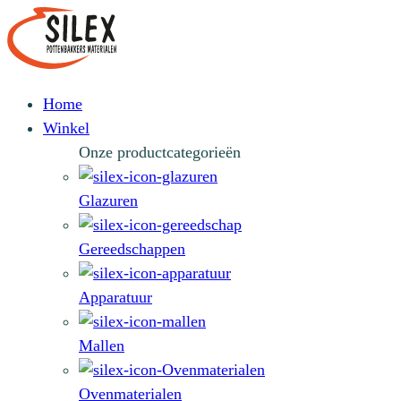
Home
Winkel
Onze productcategorieën
Glazuren
Gereedschappen
Apparatuur
Mallen
Ovenmaterialen