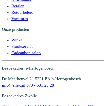
Betalen
Retourbeleid
Vacatures
Onze producten
Winkel
Stookservice
Cadeaubon saldo
Bezoekadres
's-Hertogenbosch
De Meerheuvel 21
5221 EA 's-Hertogenbosch
info@silex.nl
073 - 631 25 28
Bezoekadres
Zwolle