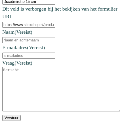
Dit veld is verborgen bij het bekijken van het formulier
URL
Naam
(Vereist)
E-mailadres
(Vereist)
Vraag
(Vereist)
Verstuur