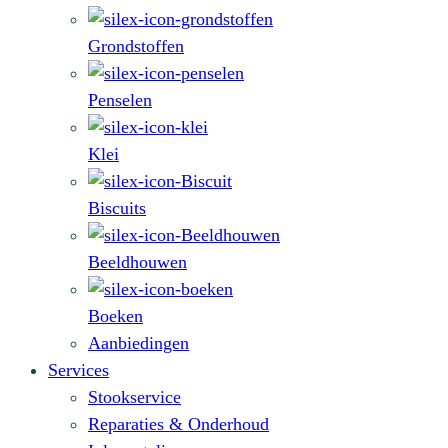
Grondstoffen
Penselen
Klei
Biscuits
Beeldhouwen
Boeken
Aanbiedingen
Services
Stookservice
Reparaties & Onderhoud