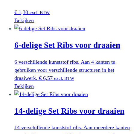
€
1,30
excl. BTW
Bekijken
6-delige Set Ribs voor draaien
6 verschillende kunststof ribs. Aan 4 kanten te
gebruiken voor verschillende structuren in het
draaiwerk.
€
6,57
excl. BTW
Bekijken
14-delige Set Ribs voor draaien
14 verschillende kunststof ribs. Aan meerdere kanten