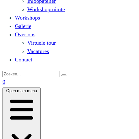
Inloopatelier
Workshopruimte
Workshops
Galerie
Over ons
Virtuele tour
Vacatures
Contact
0
Open main menu