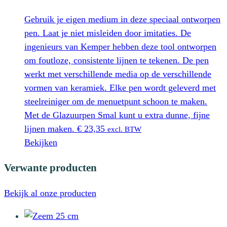
Gebruik je eigen medium in deze speciaal ontworpen
pen. Laat je niet misleiden door imitaties. De
ingenieurs van Kemper hebben deze tool ontworpen
om foutloze, consistente lijnen te tekenen. De pen
werkt met verschillende media op de verschillende
vormen van keramiek. Elke pen wordt geleverd met
steelreiniger om de menuetpunt schoon te maken.
Met de Glazuurpen Smal kunt u extra dunne, fijne
lijnen maken.
€
23,35
excl. BTW
Bekijken
Verwante producten
Bekijk al onze producten