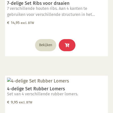
7-delige Set Ribs voor draaien
7 verschillende houten ribs. Aan 4 kanten te
gebruiken voor verschillende structuren in het
draaiwerk.
€
14,95
excl. BTW
Bekijken
4-delige Set Rubber Lomers
Set van 4 verschillende rubber lomers.
€
9,95
excl. BTW