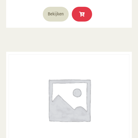
Bekijken