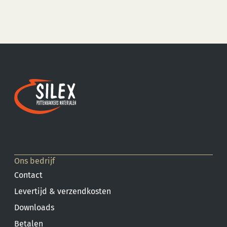
Ons bedrijf
Contact
Levertijd & verzendkosten
Downloads
Betalen