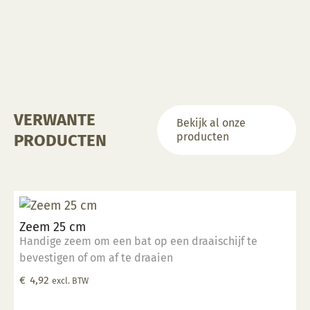
VERWANTE
Bekijk al onze
producten
PRODUCTEN
Zeem 25 cm
Handige zeem om een bat op een draaischijf te
bevestigen of om af te draaien
€
4,92
excl. BTW