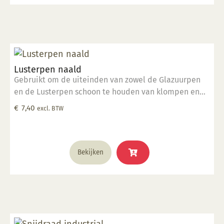
Lusterpen naald
Gebruikt om de uiteinden van zowel de Glazuurpen
en de Lusterpen schoon te houden van klompen en
deeltjes.
€
7,40
excl. BTW
Bekijken