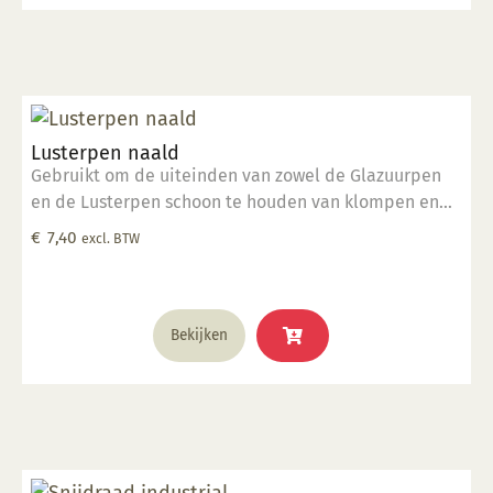
Lusterpen naald
Gebruikt om de uiteinden van zowel de Glazuurpen
en de Lusterpen schoon te houden van klompen en
deeltjes.
€
7,40
excl. BTW
Bekijken