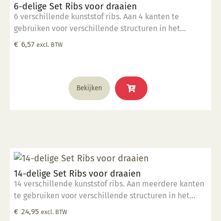
6-delige Set Ribs voor draaien
6 verschillende kunststof ribs. Aan 4 kanten te
gebruiken voor verschillende structuren in het
draaiwerk.
€
6,57
excl. BTW
Bekijken
14-delige Set Ribs voor draaien
14 verschillende kunststof ribs. Aan meerdere kanten
te gebruiken voor verschillende structuren in het
draaiwerk.
€
24,95
excl. BTW