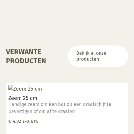
VERWANTE
Bekijk al onze
producten
PRODUCTEN
Zeem 25 cm
Handige zeem om een bat op een draaischijf te
bevestigen of om af te draaien
€
4,92
excl. BTW