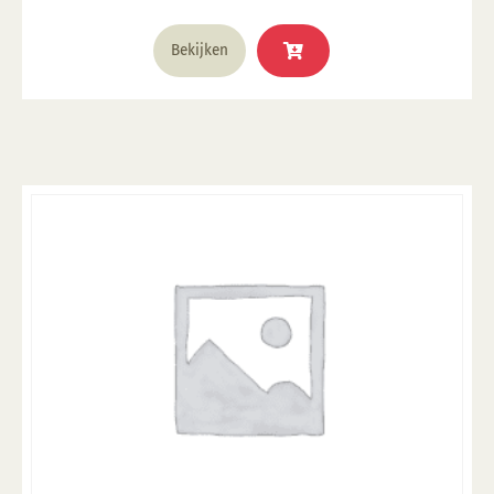
Bekijken