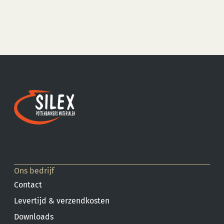
Ons bedrijf
Contact
Levertijd & verzendkosten
Downloads