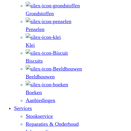
Grondstoffen
Penselen
Klei
Biscuits
Beeldhouwen
Boeken
Aanbiedingen
Services
Stookservice
Reparaties & Onderhoud