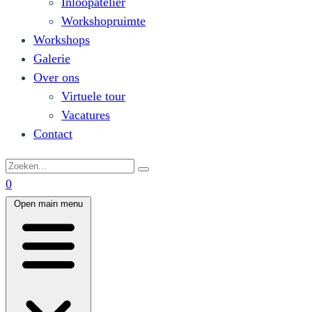
Inloopatelier
Workshopruimte
Workshops
Galerie
Over ons
Virtuele tour
Vacatures
Contact
0
Open main menu