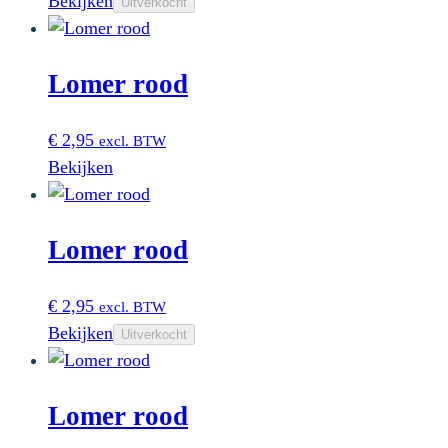
Bekijken
Uitverkocht
Lomer rood
€
2,95
excl. BTW
Bekijken
Lomer rood
€
2,95
excl. BTW
Bekijken
Uitverkocht
Lomer rood