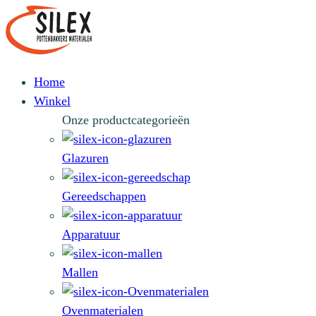
Home
Winkel
Onze productcategorieën
Glazuren
Gereedschappen
Apparatuur
Mallen
Ovenmaterialen