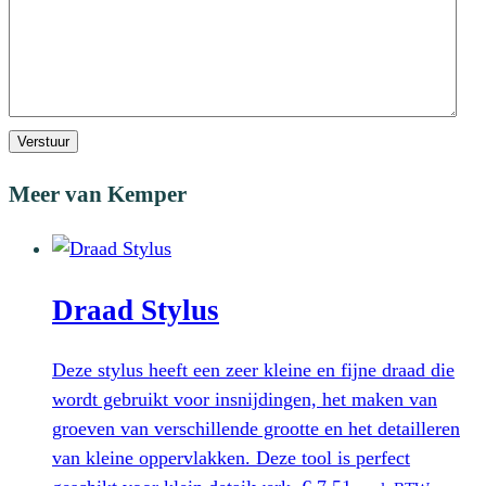
Verstuur
Meer van Kemper
Draad Stylus
Deze stylus heeft een zeer kleine en fijne draad die
wordt gebruikt voor insnijdingen, het maken van
groeven van verschillende grootte en het detailleren
van kleine oppervlakken. Deze tool is perfect