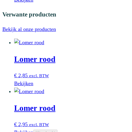
Verwante producten
Bekijk al onze producten
Lomer rood
€
2,85
excl. BTW
Bekijken
Lomer rood
€
2,95
excl. BTW