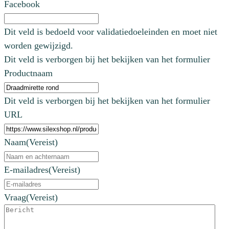
Facebook
Dit veld is bedoeld voor validatiedoeleinden en moet niet
worden gewijzigd.
Dit veld is verborgen bij het bekijken van het formulier
Productnaam
Dit veld is verborgen bij het bekijken van het formulier
URL
Naam
(Vereist)
E-mailadres
(Vereist)
Vraag
(Vereist)