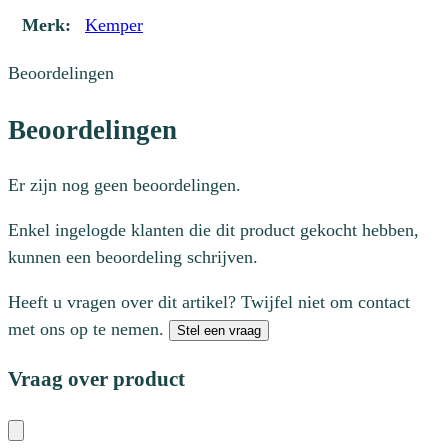
Merk:
Kemper
Beoordelingen
Beoordelingen
Er zijn nog geen beoordelingen.
Enkel ingelogde klanten die dit product gekocht hebben,
kunnen een beoordeling schrijven.
Heeft u vragen over dit artikel? Twijfel niet om contact
met ons op te nemen.
Stel een vraag
Vraag over product