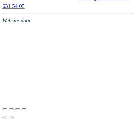
631 54 05
Website door