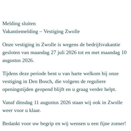
Melding sluiten
Vakantiemelding – Vestiging Zwolle
Onze vestiging in Zwolle is wegens de bedrijfsvakantie
gesloten van maandag 27 juli 2026 tot en met maandag 10
augustus 2026.
Tijdens deze periode bent u van harte welkom bij onze
vestiging in Den Bosch, die volgens de reguliere
openingstijden geopend blijft en u graag verder helpt.
Vanaf dinsdag 11 augustus 2026 staan wij ook in Zwolle
weer voor u klaar.
Bedankt voor uw begrip en wij wensen u een fijne zomer!