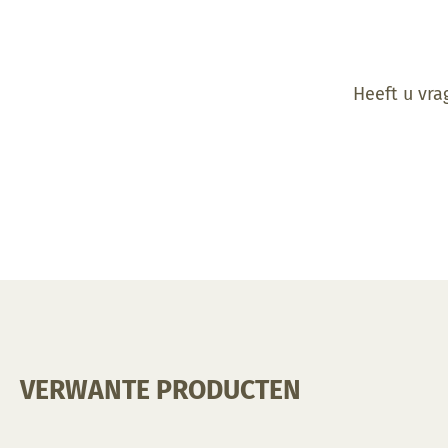
Heeft u vra
VERWANTE PRODUCTEN