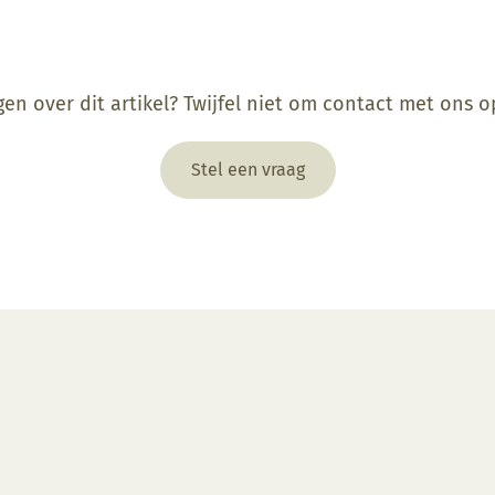
gen over dit artikel? Twijfel niet om contact met ons 
Stel een vraag