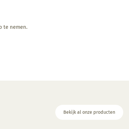
op te nemen.
Bekijk al onze producten