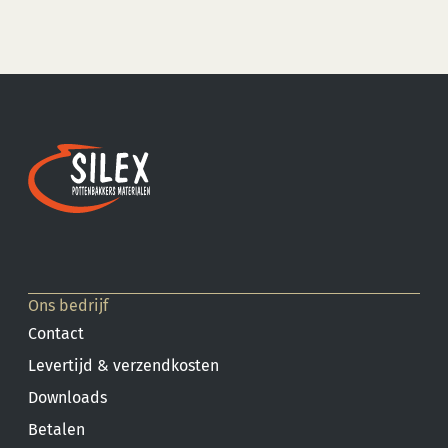
Ons bedrijf
Contact
Levertijd & verzendkosten
Downloads
Betalen