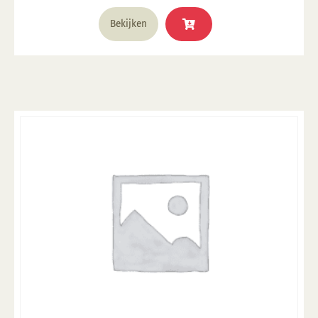
Bekijken