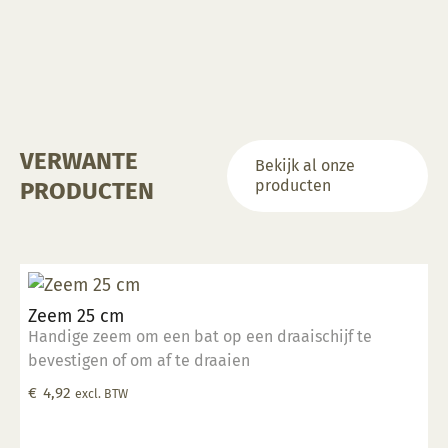
VERWANTE
Bekijk al onze
producten
PRODUCTEN
Zeem 25 cm
Handige zeem om een bat op een draaischijf te
bevestigen of om af te draaien
€
4,92
excl. BTW