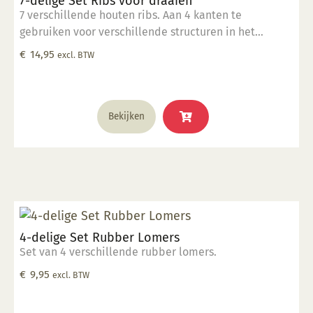
7-delige Set Ribs voor draaien
7 verschillende houten ribs. Aan 4 kanten te
gebruiken voor verschillende structuren in het
draaiwerk.
€
14,95
excl. BTW
Bekijken
4-delige Set Rubber Lomers
Set van 4 verschillende rubber lomers.
€
9,95
excl. BTW