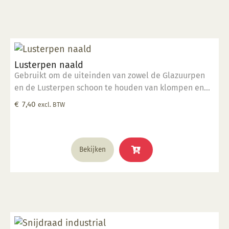
Lusterpen naald
Gebruikt om de uiteinden van zowel de Glazuurpen
en de Lusterpen schoon te houden van klompen en
deeltjes.
€
7,40
excl. BTW
Bekijken