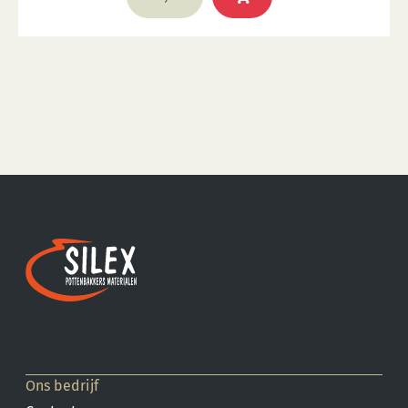
Ons bedrijf