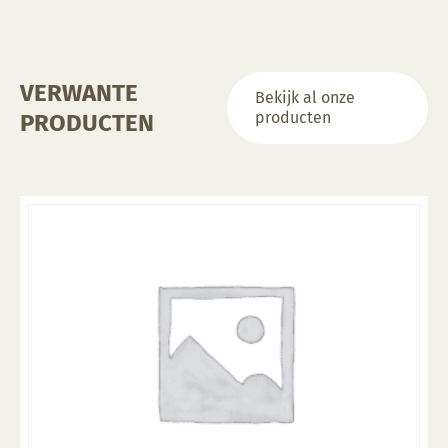
VERWANTE
Bekijk al onze
producten
PRODUCTEN