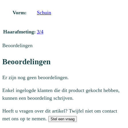
Vorm:
Schuin
Haarafmeting:
3/4
Beoordelingen
Beoordelingen
Er zijn nog geen beoordelingen.
Enkel ingelogde klanten die dit product gekocht hebben,
kunnen een beoordeling schrijven.
Heeft u vragen over dit artikel? Twijfel niet om contact
met ons op te nemen.
Stel een vraag