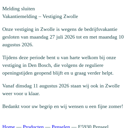
Melding sluiten
Vakantiemelding – Vestiging Zwolle
Onze vestiging in Zwolle is wegens de bedrijfsvakantie
gesloten van maandag 27 juli 2026 tot en met maandag 10
augustus 2026.
Tijdens deze periode bent u van harte welkom bij onze
vestiging in Den Bosch, die volgens de reguliere
openingstijden geopend blijft en u graag verder helpt.
Vanaf dinsdag 11 augustus 2026 staan wij ook in Zwolle
weer voor u klaar.
Bedankt voor uw begrip en wij wensen u een fijne zomer!
Home
—
Producten
—
Penselen
—
E5930 Penseel