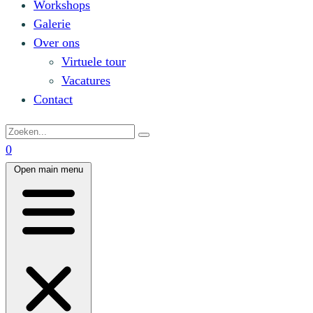
Workshops
Galerie
Over ons
Virtuele tour
Vacatures
Contact
0
Open main menu