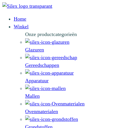
Home
Winkel
Onze productcategorieën
Glazuren
Gereedschappen
Apparatuur
Mallen
Ovenmaterialen
Grondstoffen