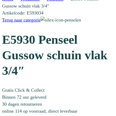
Gussow schuin vlak 3/4″
Artikelcode: E593034
Terug naar categorie
E5930 Penseel
Gussow schuin vlak
3/4″
Gratis Click & Collect
Binnen 72 uur geleverd
30 dagen retourneren
online 114 op voorraad, direct leverbaar