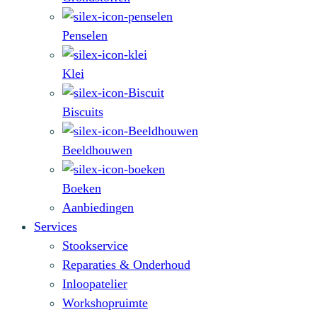
Penselen
Klei
Biscuits
Beeldhouwen
Boeken
Aanbiedingen
Services
Stookservice
Reparaties & Onderhoud
Inloopatelier
Workshopruimte