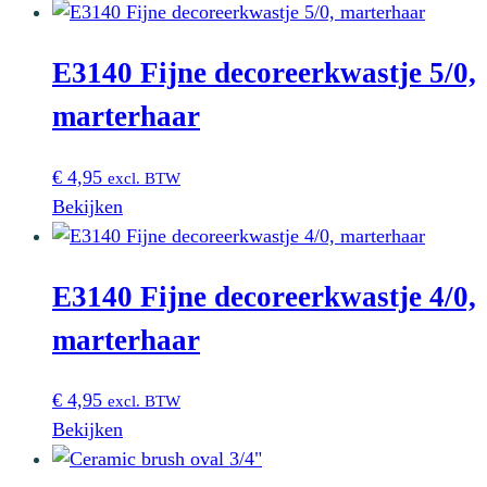
E3140 Fijne decoreerkwastje 5/0,
marterhaar
€
4,95
excl. BTW
Bekijken
E3140 Fijne decoreerkwastje 4/0,
marterhaar
€
4,95
excl. BTW
Bekijken