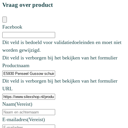
Vraag over product
Facebook
Dit veld is bedoeld voor validatiedoeleinden en moet niet
worden gewijzigd.
Dit veld is verborgen bij het bekijken van het formulier
Productnaam
Dit veld is verborgen bij het bekijken van het formulier
URL
Naam
(Vereist)
E-mailadres
(Vereist)