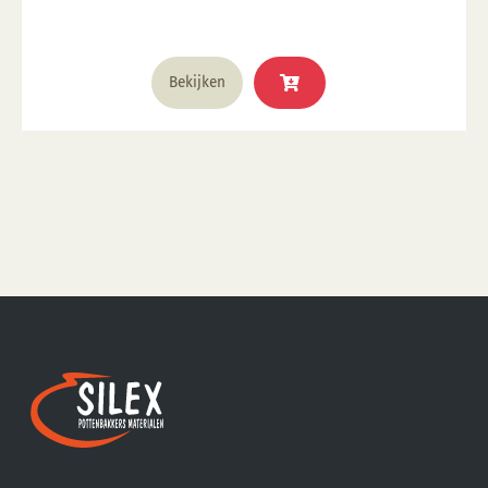
Bekijken