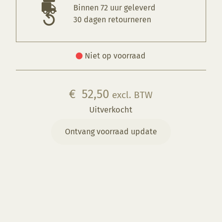
Binnen 72 uur geleverd
30 dagen retourneren
Niet op voorraad
€
52,50
excl. BTW
Uitverkocht
Ontvang voorraad update