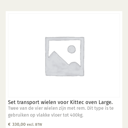
Set transport wielen voor Kittec oven Large.
Twee van de vier wielen zijn met rem. Dit type is te
gebruiken op vlakke vloer tot 400kg.
€
330,00
excl. BTW