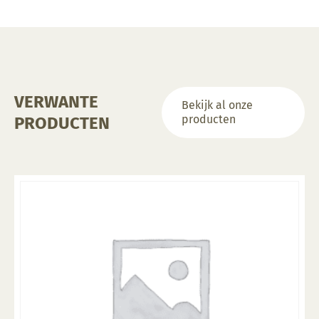
VERWANTE
Bekijk al onze
producten
PRODUCTEN