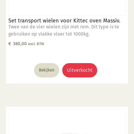
Set transport wielen voor Kittec oven Massiv.
Twee van de vier wielen zijn met rem. Dit type is te
gebruiken op vlakke vloer tot 1000kg.
€
380,00
excl. BTW
Uitverkocht
Bekijken