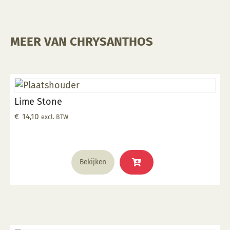
MEER VAN CHRYSANTHOS
Lime Stone
€
14,10
excl. BTW
Bekijken