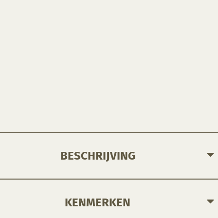
BESCHRIJVING
KENMERKEN