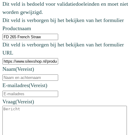
Dit veld is bedoeld voor validatiedoeleinden en moet niet
worden gewijzigd.
Dit veld is verborgen bij het bekijken van het formulier
Productnaam
Dit veld is verborgen bij het bekijken van het formulier
URL
Naam
(Vereist)
E-mailadres
(Vereist)
Vraag
(Vereist)