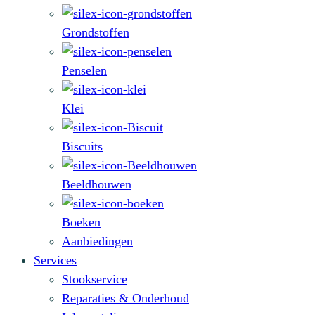
Grondstoffen
Penselen
Klei
Biscuits
Beeldhouwen
Boeken
Aanbiedingen
Services
Stookservice
Reparaties & Onderhoud