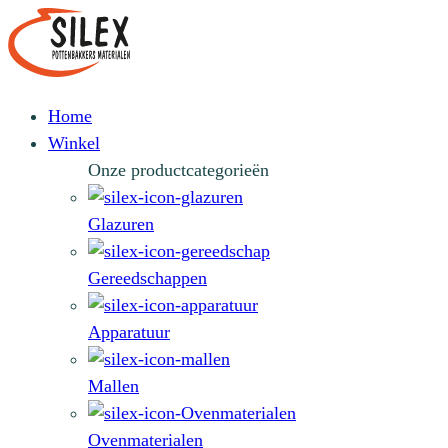
Home
Winkel
Onze productcategorieën
Glazuren
Gereedschappen
Apparatuur
Mallen
Ovenmaterialen