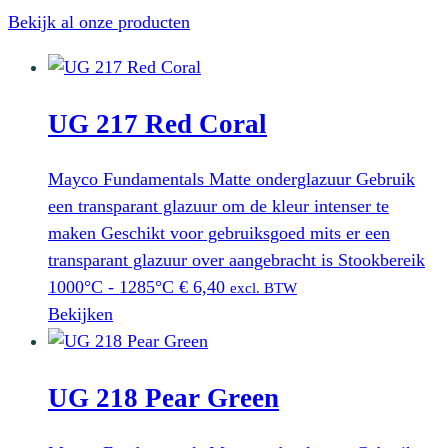
Bekijk al onze producten
UG 217 Red Coral
Mayco Fundamentals Matte onderglazuur Gebruik
een transparant glazuur om de kleur intenser te
maken Geschikt voor gebruiksgoed mits er een
transparant glazuur over aangebracht is Stookbereik
1000°C - 1285°C
€
6,40
excl. BTW
Bekijken
UG 218 Pear Green