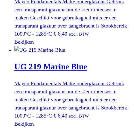
Mayco Fundamentals Matte onderglazuur Gebruik
een transparant glazuur om de kleur intenser te
maken Geschikt voor gebruiksgoed mits er een
transparant glazuur over aangebracht is Stookbereik
1000°C - 1285°C
€
6,40
excl. BTW
Bekijken
UG 219 Marine Blue
Mayco Fundamentals Matte onderglazuur Gebruik
een transparant glazuur om de kleur intenser te
maken Geschikt voor gebruiksgoed mits er een
transparant glazuur over aangebracht is Stookbereik
1000°C - 1285°C
€
6,40
excl. BTW
Bekijken