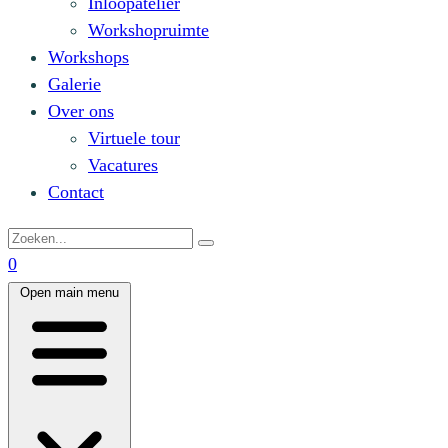
Inloopatelier
Workshopruimte
Workshops
Galerie
Over ons
Virtuele tour
Vacatures
Contact
0
Open main menu