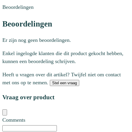
Beoordelingen
Beoordelingen
Er zijn nog geen beoordelingen.
Enkel ingelogde klanten die dit product gekocht hebben,
kunnen een beoordeling schrijven.
Heeft u vragen over dit artikel? Twijfel niet om contact
met ons op te nemen.
Stel een vraag
Vraag over product
Comments