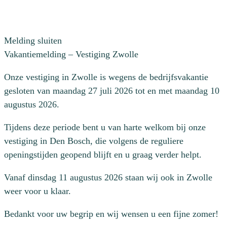
Melding sluiten
Vakantiemelding – Vestiging Zwolle
Onze vestiging in Zwolle is wegens de bedrijfsvakantie
gesloten van maandag 27 juli 2026 tot en met maandag 10
augustus 2026.
Tijdens deze periode bent u van harte welkom bij onze
vestiging in Den Bosch, die volgens de reguliere
openingstijden geopend blijft en u graag verder helpt.
Vanaf dinsdag 11 augustus 2026 staan wij ook in Zwolle
weer voor u klaar.
Bedankt voor uw begrip en wij wensen u een fijne zomer!