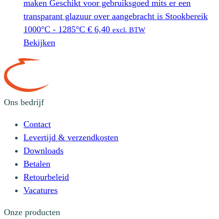
maken Geschikt voor gebruiksgoed mits er een
transparant glazuur over aangebracht is Stookbereik
1000°C - 1285°C
€
6,40
excl. BTW
Bekijken
Ons bedrijf
Contact
Levertijd & verzendkosten
Downloads
Betalen
Retourbeleid
Vacatures
Onze producten