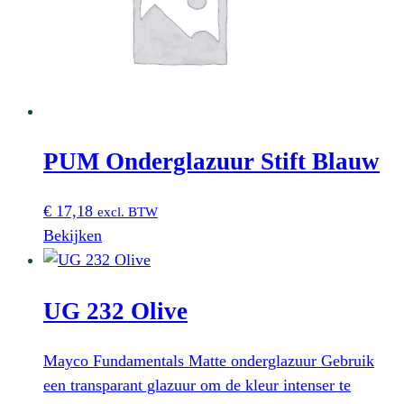
PUM Onderglazuur Stift Blauw
€
17,18
excl. BTW
Bekijken
UG 232 Olive
Mayco Fundamentals Matte onderglazuur Gebruik
een transparant glazuur om de kleur intenser te