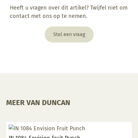
Heeft u vragen over dit artikel? Twijfel niet om
contact met ons op te nemen.
Stel een vraag
MEER VAN DUNCAN
IN 1084 Envision Fruit Punch