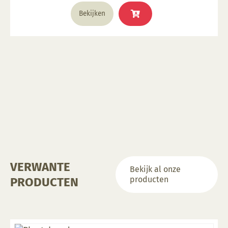
€ 2,63.
€ 0,83.
Bekijken
VERWANTE
Bekijk al onze
producten
PRODUCTEN