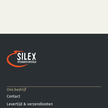
Ons bedrijf
Contact
Levertijd & verzendkosten