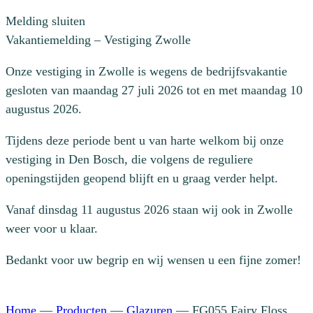
Melding sluiten
Vakantiemelding – Vestiging Zwolle
Onze vestiging in Zwolle is wegens de bedrijfsvakantie
gesloten van maandag 27 juli 2026 tot en met maandag 10
augustus 2026.
Tijdens deze periode bent u van harte welkom bij onze
vestiging in Den Bosch, die volgens de reguliere
openingstijden geopend blijft en u graag verder helpt.
Vanaf dinsdag 11 augustus 2026 staan wij ook in Zwolle
weer voor u klaar.
Bedankt voor uw begrip en wij wensen u een fijne zomer!
Home
—
Producten
—
Glazuren
—
FG055 Fairy Floss