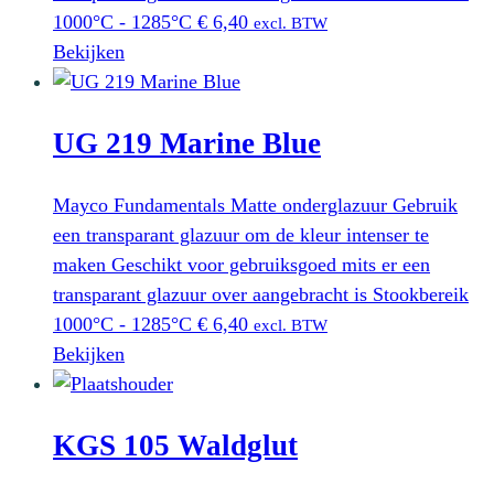
1000°C - 1285°C
€
6,40
excl. BTW
Bekijken
UG 219 Marine Blue
Mayco Fundamentals Matte onderglazuur Gebruik
een transparant glazuur om de kleur intenser te
maken Geschikt voor gebruiksgoed mits er een
transparant glazuur over aangebracht is Stookbereik
1000°C - 1285°C
€
6,40
excl. BTW
Bekijken
KGS 105 Waldglut