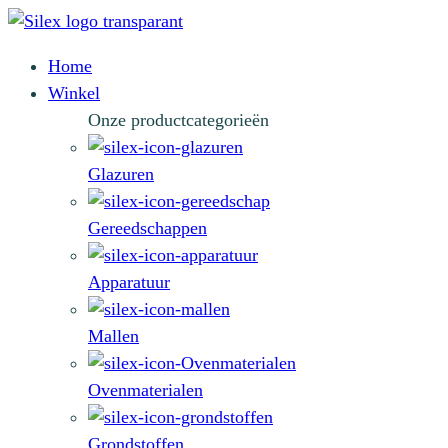
Home
Winkel
Onze productcategorieën
Glazuren
Gereedschappen
Apparatuur
Mallen
Ovenmaterialen
Grondstoffen