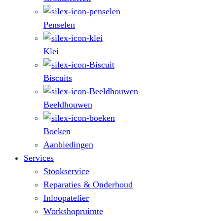
Penselen
Klei
Biscuits
Beeldhouwen
Boeken
Aanbiedingen
Services
Stookservice
Reparaties & Onderhoud
Inloopatelier
Workshopruimte