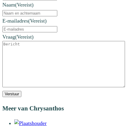
Naam
(Vereist)
E-mailadres
(Vereist)
Vraag
(Vereist)
Verstuur
Meer van Chrysanthos