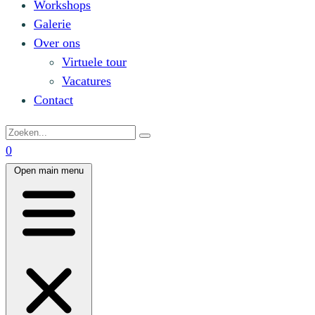
Workshops
Galerie
Over ons
Virtuele tour
Vacatures
Contact
0
Open main menu