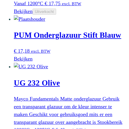
Vanaf 1200°C
€
17,75
excl. BTW
Bekijken
Uitverkocht
PUM Onderglazuur Stift Blauw
€
17,18
excl. BTW
Bekijken
UG 232 Olive
Mayco Fundamentals Matte onderglazuur Gebruik
een transparant glazuur om de kleur intenser te
maken Geschikt voor gebruiksgoed mits er een
transparant glazuur over aangebracht is Stookbereik