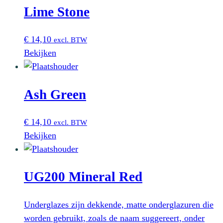
Lime Stone
€
14,10
excl. BTW
Bekijken
Ash Green
€
14,10
excl. BTW
Bekijken
UG200 Mineral Red
Underglazes zijn dekkende, matte onderglazuren die
worden gebruikt, zoals de naam suggereert, onder