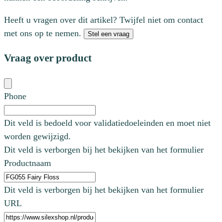
Heeft u vragen over dit artikel? Twijfel niet om contact
met ons op te nemen.
Stel een vraag
Vraag over product
Phone
Dit veld is bedoeld voor validatiedoeleinden en moet niet
worden gewijzigd.
Dit veld is verborgen bij het bekijken van het formulier
Productnaam
Dit veld is verborgen bij het bekijken van het formulier
URL