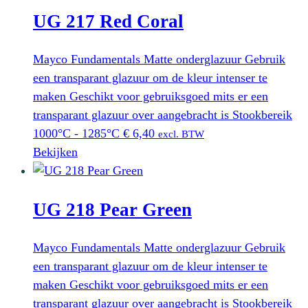
UG 217 Red Coral
Mayco Fundamentals Matte onderglazuur Gebruik
een transparant glazuur om de kleur intenser te
maken Geschikt voor gebruiksgoed mits er een
transparant glazuur over aangebracht is Stookbereik
1000°C - 1285°C
€
6,40
excl. BTW
Bekijken
UG 218 Pear Green
Mayco Fundamentals Matte onderglazuur Gebruik
een transparant glazuur om de kleur intenser te
maken Geschikt voor gebruiksgoed mits er een
transparant glazuur over aangebracht is Stookbereik