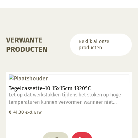
VERWANTE
Bekijk al onze
producten
PRODUCTEN
Tegelcassette-10 15x15cm 1320°C
Let op dat werkstukken tijdens het stoken op hoge
temperaturen kunnen vervormen wanneer niet
volledig ondersteund.
€
41,30
excl. BTW