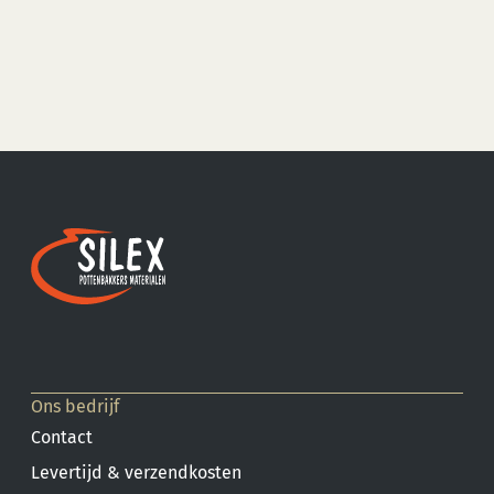
Ons bedrijf
Contact
Levertijd & verzendkosten