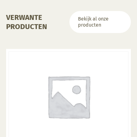
VERWANTE
Bekijk al onze
producten
PRODUCTEN