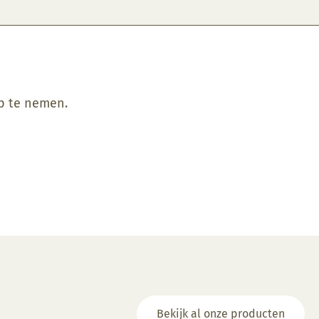
op te nemen.
Bekijk al onze producten