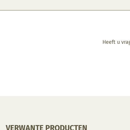
Heeft u vra
VERWANTE PRODUCTEN