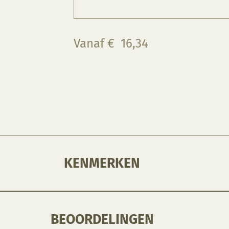
Vanaf
€
16,34
KENMERKEN
BEOORDELINGEN