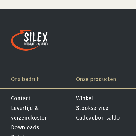
Ons bedrijf
Onze producten
Contact
Winkel
Levertijd &
Stookservice
verzendkosten
Cadeaubon saldo
Downloads