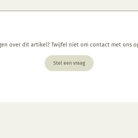
gen over dit artikel? Twijfel niet om contact met ons 
Stel een vraag