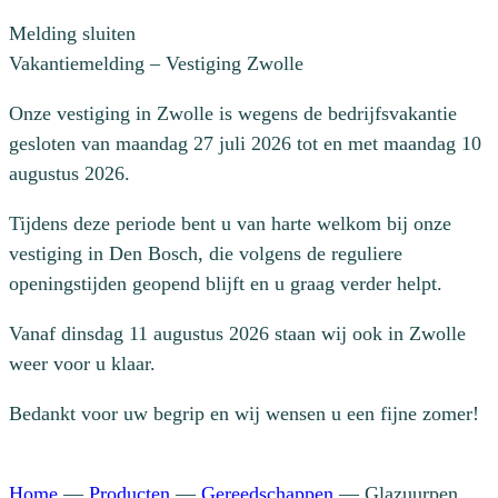
Melding sluiten
Vakantiemelding – Vestiging Zwolle
Onze vestiging in Zwolle is wegens de bedrijfsvakantie
gesloten van maandag 27 juli 2026 tot en met maandag 10
augustus 2026.
Tijdens deze periode bent u van harte welkom bij onze
vestiging in Den Bosch, die volgens de reguliere
openingstijden geopend blijft en u graag verder helpt.
Vanaf dinsdag 11 augustus 2026 staan wij ook in Zwolle
weer voor u klaar.
Bedankt voor uw begrip en wij wensen u een fijne zomer!
Home
—
Producten
—
Gereedschappen
—
Glazuurpen