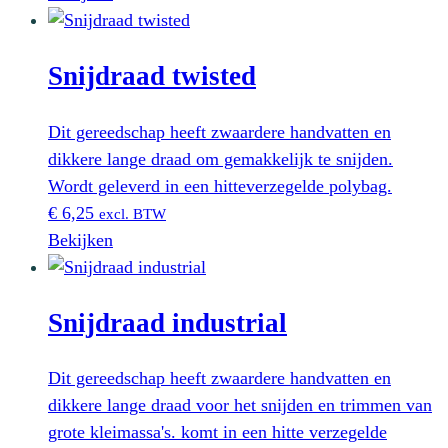
Snijdraad twisted
Dit gereedschap heeft zwaardere handvatten en
dikkere lange draad om gemakkelijk te snijden.
Wordt geleverd in een hitteverzegelde polybag.
€
6,25
excl. BTW
Bekijken
Snijdraad industrial
Dit gereedschap heeft zwaardere handvatten en
dikkere lange draad voor het snijden en trimmen van
grote kleimassa's. komt in een hitte verzegelde