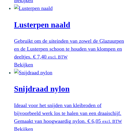
Bekijken
Lusterpen naald
Gebruikt om de uiteinden van zowel de Glazuurpen
en de Lusterpen schoon te houden van klompen en
deeltjes.
€
7,40
excl. BTW
Bekijken
Snijdraad nylon
Ideaal voor het snijden van kleibroden of
bijvoorbeeld werk los te halen van een draaischijf.
Gemaakt van hoogwaardig nylon.
€
6,05
excl. BTW
Bekijken