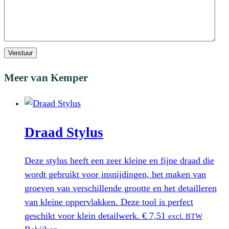
Verstuur
Meer van Kemper
Draad Stylus
Deze stylus heeft een zeer kleine en fijne draad die
wordt gebruikt voor insnijdingen, het maken van
groeven van verschillende grootte en het detailleren
van kleine oppervlakken. Deze tool is perfect
geschikt voor klein detailwerk.
€
7,51
excl. BTW