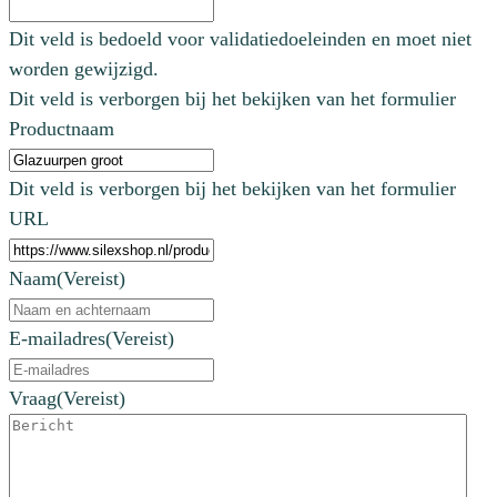
Dit veld is bedoeld voor validatiedoeleinden en moet niet
worden gewijzigd.
Dit veld is verborgen bij het bekijken van het formulier
Productnaam
Dit veld is verborgen bij het bekijken van het formulier
URL
Naam
(Vereist)
E-mailadres
(Vereist)
Vraag
(Vereist)