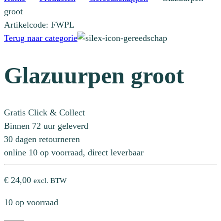
groot
Artikelcode: FWPL
Terug naar categorie
Glazuurpen groot
Gratis Click & Collect
Binnen 72 uur geleverd
30 dagen retourneren
online 10 op voorraad, direct leverbaar
€
24,00
excl. BTW
10 op voorraad