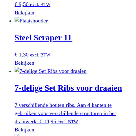
€
9,50
excl. BTW
Bekijken
Steel Scraper 11
€
1,30
excl. BTW
Bekijken
7-delige Set Ribs voor draaien
7 verschillende houten ribs. Aan 4 kanten te
gebruiken voor verschillende structuren in het
draaiwerk.
€
14,95
excl. BTW
Bekijken