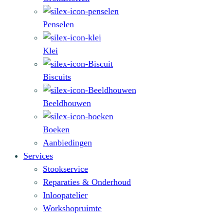
Penselen
Klei
Biscuits
Beeldhouwen
Boeken
Aanbiedingen
Services
Stookservice
Reparaties & Onderhoud
Inloopatelier
Workshopruimte