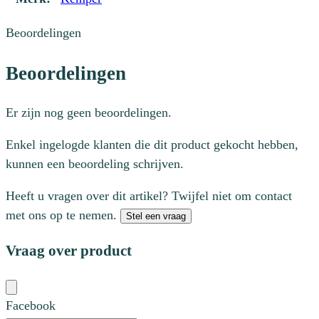
Beoordelingen
Beoordelingen
Er zijn nog geen beoordelingen.
Enkel ingelogde klanten die dit product gekocht hebben,
kunnen een beoordeling schrijven.
Heeft u vragen over dit artikel? Twijfel niet om contact
met ons op te nemen.
Stel een vraag
Vraag over product
Facebook