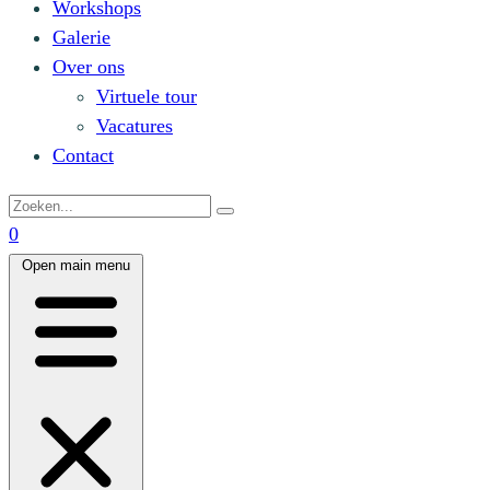
Workshops
Galerie
Over ons
Virtuele tour
Vacatures
Contact
0
Open main menu