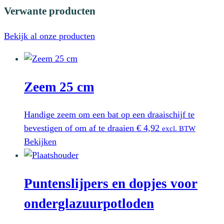
Verwante producten
Bekijk al onze producten
Zeem 25 cm
Handige zeem om een bat op een draaischijf te
bevestigen of om af te draaien
€
4,92
excl. BTW
Bekijken
Puntenslijpers en dopjes voor
onderglazuurpotloden