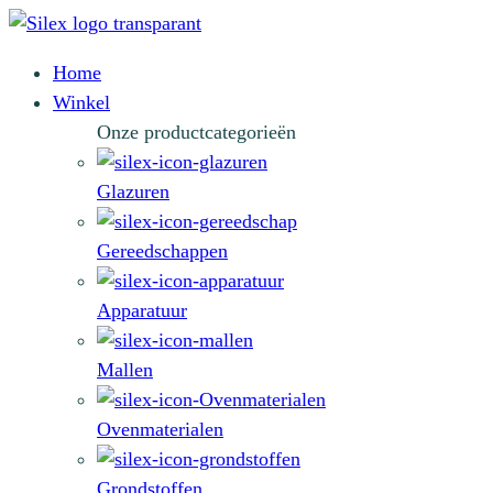
Home
Winkel
Onze productcategorieën
Glazuren
Gereedschappen
Apparatuur
Mallen
Ovenmaterialen
Grondstoffen