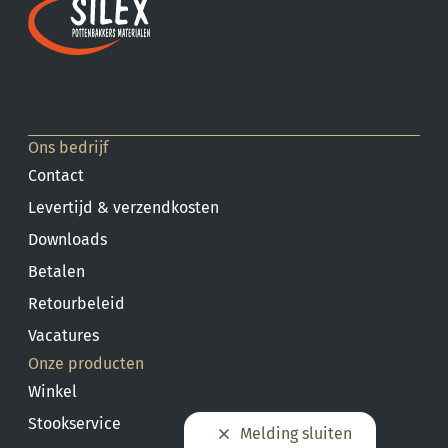
Ons bedrijf
Contact
Levertijd & verzendkosten
Downloads
Betalen
Retourbeleid
Vacatures
Onze producten
Winkel
Stookservice
Melding sluiten