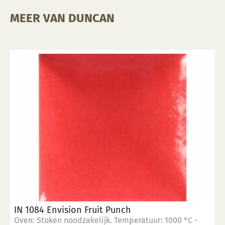
MEER VAN DUNCAN
IN 1084 Envision Fruit Punch
Oven: Stoken noodzakelijk. Temperatuur: 1000 °C -