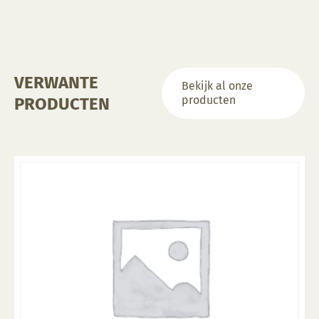
VERWANTE
Bekijk al onze
producten
PRODUCTEN