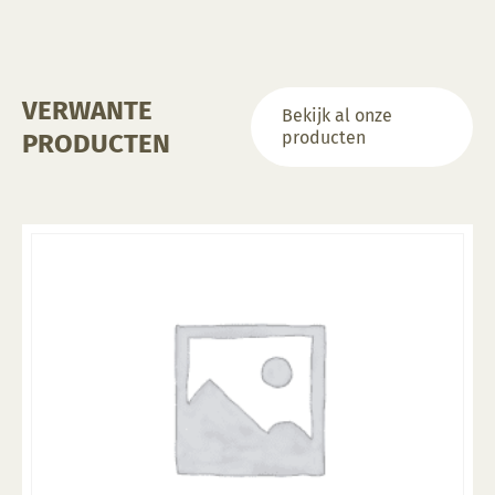
VERWANTE
Bekijk al onze
producten
PRODUCTEN